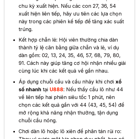
chu kỳ xuất hiện. Nếu các con 27, 36, 54
xuất hiện liên tiếp, hãy ưu tiên các lựa chọn
này trong các phiên kế tiếp để tăng xác suất
trúng.
Kết hợp chẵn lẻ: Hội viên thường chia dàn
thành tỷ lệ cân bằng giữa chẵn và lẻ, ví dụ
dàn gồm: 02, 13, 24, 35, 46, 57, 68, 79, 80,
91. Cách này giúp tăng cơ hội nhận nhiều giải
cùng lúc khi các kết quả về gần nhau.
Áp dụng chuỗi cầu và cầu nhảy khi chơi
xổ
số nhanh
tại
U888
: Nếu thấy cầu lô như 44
về liên tiếp hai phiên siêu tốc 1 phút, nên
chọn các kết quả gần với 44 (43, 45, 54) để
mở rộng khả năng nhận thưởng, tận dụng
chuỗi cầu nóng.
Chơi dàn lô hoặc lô xiên để phân tán rủi ro:
Thay vì cược một lựa chọn duy nhất, bạn có