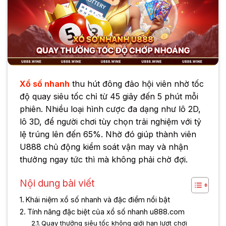
Xổ số nhanh
thu hút đông đảo hội viên nhờ tốc
độ quay siêu tốc chỉ từ 45 giây đến 5 phút mỗi
phiên. Nhiều loại hình cược đa dạng như lô 2D,
lô 3D, để người chơi tùy chọn trải nghiệm với tỷ
lệ trúng lên đến 65%. Nhờ đó giúp thành viên
U888 chủ động kiểm soát vận may và nhận
thưởng ngay tức thì mà không phải chờ đợi.
Nội dung bài viết
Khái niệm xổ số nhanh và đặc điểm nổi bật
Tính năng đặc biệt của xổ số nhanh u888.com
Quay thưởng siêu tốc không giới hạn lượt chơi