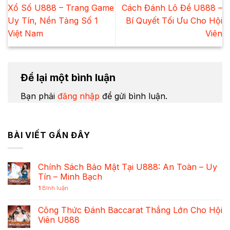
Xổ Số U888 – Trang Game
Cách Đánh Lô Đề U888 –
Uy Tín, Nền Tảng Số 1
Bí Quyết Tối Ưu Cho Hội
Việt Nam
Viên
Để lại một bình luận
Bạn phải
đăng nhập
để gửi bình luận.
BÀI VIẾT GẦN ĐÂY
Chính Sách Bảo Mật Tại U888: An Toàn – Uy
Tín – Minh Bạch
1
Bình luận
Công Thức Đánh Baccarat Thắng Lớn Cho Hội
Viên U888