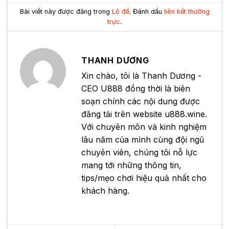
Bài viết này được đăng trong
Lô đề
. Đánh dấu
liên kết thường
trực
.
THANH DƯƠNG
Xin chào, tôi là Thanh Dương -
CEO U888 đồng thời là biên
soạn chính các nội dung được
đăng tải trên website u888.wine.
Với chuyên môn và kinh nghiệm
lâu năm của mình cùng đội ngũ
chuyên viên, chúng tôi nỗ lực
mang tới những thông tin,
tips/mẹo chơi hiệu quả nhất cho
khách hàng.