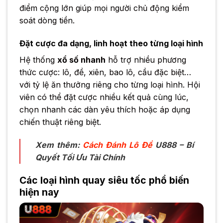
điểm cộng lớn giúp mọi người chủ động kiểm
soát dòng tiền.
Đặt cược đa dạng, linh hoạt theo từng loại hình
Hệ thống
xổ số nhanh
hỗ trợ nhiều phương
thức cược: lô, đề, xiên, bao lô, cầu đặc biệt…
với tỷ lệ ăn thưởng riêng cho từng loại hình. Hội
viên có thể đặt cược nhiều kết quả cùng lúc,
chọn nhanh các dàn yêu thích hoặc áp dụng
chiến thuật riêng biệt.
Xem thêm:
Cách Đánh Lô Đề
U888 – Bí
Quyết Tối Ưu Tài Chính
Các loại hình quay siêu tốc phổ biến
hiện nay