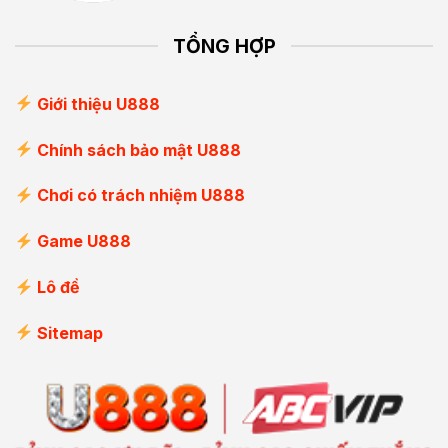
TỔNG HỢP
Giới thiệu U888
Chính sách bảo mật U888
Chơi có trách nhiệm U888
Game U888
Lô đề
Sitemap