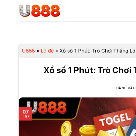
Bỏ
qua
nội
dung
U888
»
Lô đề
»
Xổ số 1 Phút: Trò Chơi Thắng Lớ
Xổ số 1 Phút: Trò Chơi
ĐĂNG VÀ
07
Th7