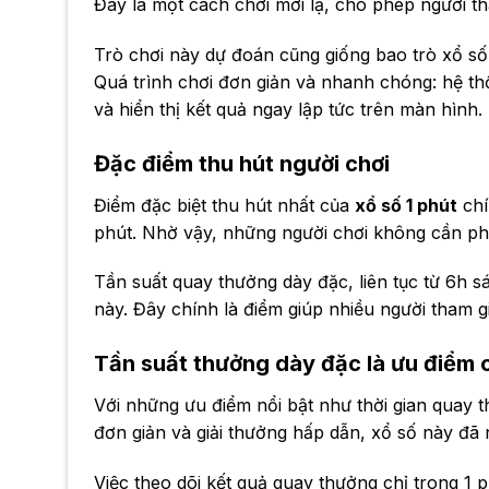
Đây là một cách chơi mới lạ, cho phép người th
Trò chơi này dự đoán cũng giống bao trò xổ số 
Quá trình chơi đơn giản và nhanh chóng: hệ thố
và hiển thị kết quả ngay lập tức trên màn hình.
Đặc điểm thu hút người chơi
Điểm đặc biệt thu hút nhất của
xổ số 1 phút
chí
phút. Nhờ vậy, những người chơi không cần phải
Tần suất quay thưởng dày đặc, liên tục từ 6h s
này. Đây chính là điểm giúp nhiều người tham gi
Tần suất thưởng dày đặc là ưu điểm 
Với những ưu điểm nổi bật như thời gian quay 
đơn giản và giải thưởng hấp dẫn, xổ số này đã
Việc theo dõi kết quả quay thưởng chỉ trong 1