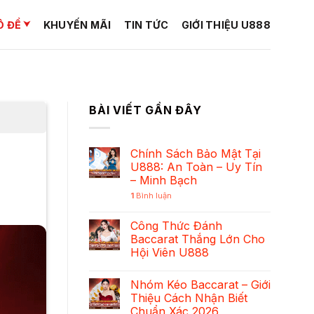
Ô ĐỀ
KHUYẾN MÃI
TIN TỨC
GIỚI THIỆU U888
BÀI VIẾT GẦN ĐÂY
Chính Sách Bảo Mật Tại
U888: An Toàn – Uy Tín
– Minh Bạch
1
Bình luận
Công Thức Đánh
Baccarat Thắng Lớn Cho
Hội Viên U888
Nhóm Kéo Baccarat – Giới
Thiệu Cách Nhận Biết
Chuẩn Xác 2026