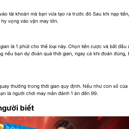
 vào tài khoản mà bạn vừa tạo ra trước đó Sau khi nạp tiền
à hy vọng vào vận may lớn.
gian là 1 phút cho thể loại này. Chọn tiền cược và bắt đầu
g nếu bạn dự đoán quá thời gian, ngay cả khi đoán đúng,
quay thưởng trong thời gian quy định. Nếu như con số của
 bạn là người chơi may mắn đánh 1 ăn đến 99.
người biết