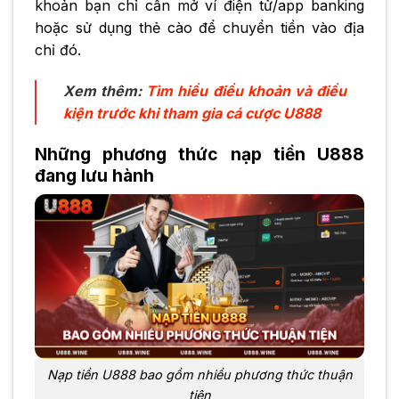
khoản bạn chỉ cần mở ví điện tử/app banking
hoặc sử dụng thẻ cào để chuyển tiền vào địa
chỉ đó.
Xem thêm:
Tìm hiểu điều khoản và điều
kiện trước khi tham gia cá cược U888
Những phương thức nạp tiền U888
đang lưu hành
Nạp tiền U888 bao gồm nhiều phương thức thuận
tiện