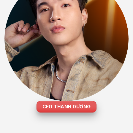
CEO THANH DƯƠNG