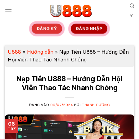
Bỏ
qua
nội
dung
ĐĂNG KÝ
ĐĂNG NHẬP
U888
»
Hướng dẫn
»
Nạp Tiền U888 – Hướng Dẫn
Hội Viên Thao Tác Nhanh Chóng
Nạp Tiền U888 – Hướng Dẫn Hội
Viên Thao Tác Nhanh Chóng
ĐĂNG VÀO
06/07/2024
BỞI
THANH DƯƠNG
06
Th7