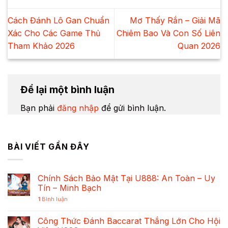
Cách Đánh Lô Gan Chuẩn
Mơ Thấy Rắn – Giải Mã
Xác Cho Các Game Thủ
Chiêm Bao Và Con Số Liên
Tham Khảo 2026
Quan 2026
Để lại một bình luận
Bạn phải
đăng nhập
để gửi bình luận.
BÀI VIẾT GẦN ĐÂY
Chính Sách Bảo Mật Tại U888: An Toàn – Uy
Tín – Minh Bạch
1
Bình luận
Công Thức Đánh Baccarat Thắng Lớn Cho Hội