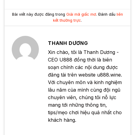
Bài viết này được đăng trong
Giải mã giấc mơ
. Đánh dấu
liên
kết thường trực
.
THANH DƯƠNG
Xin chào, tôi là Thanh Dương -
CEO U888 đồng thời là biên
soạn chính các nội dung được
đăng tải trên website u888.wine.
Với chuyên môn và kinh nghiệm
lâu năm của mình cùng đội ngũ
chuyên viên, chúng tôi nỗ lực
mang tới những thông tin,
tips/mẹo chơi hiệu quả nhất cho
khách hàng.