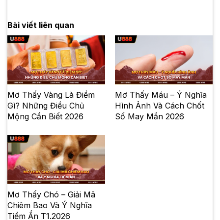
Bài viết liên quan
Mơ Thấy Vàng Là Điềm
Mơ Thấy Máu – Ý Nghĩa
Gì? Những Điều Chủ
Hình Ảnh Và Cách Chốt
Mộng Cần Biết 2026
Số May Mắn 2026
Mơ Thấy Chó – Giải Mã
Chiêm Bao Và Ý Nghĩa
Tiềm Ẩn T1.2026