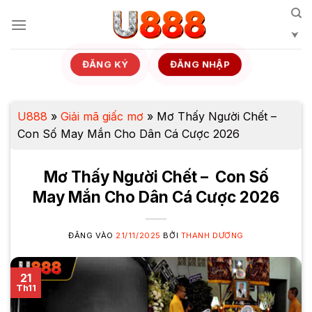
Bỏ
qua
nội
dung
ĐĂNG KÝ
ĐĂNG NHẬP
U888
»
Giải mã giấc mơ
»
Mơ Thấy Người Chết –
Con Số May Mắn Cho Dân Cá Cược 2026
Mơ Thấy Người Chết – Con Số
May Mắn Cho Dân Cá Cược 2026
ĐĂNG VÀO
21/11/2025
BỞI
THANH DƯƠNG
21
Th11