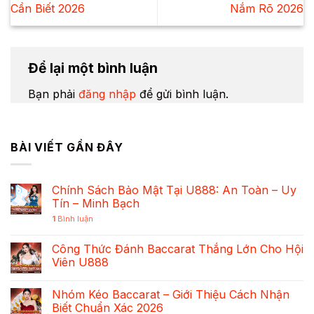
Cần Biết 2026
Nắm Rõ 2026
Để lại một bình luận
Bạn phải
đăng nhập
để gửi bình luận.
BÀI VIẾT GẦN ĐÂY
Chính Sách Bảo Mật Tại U888: An Toàn – Uy
Tín – Minh Bạch
1
Bình luận
Công Thức Đánh Baccarat Thắng Lớn Cho Hội
Viên U888
Nhóm Kéo Baccarat – Giới Thiệu Cách Nhận
Biết Chuẩn Xác 2026