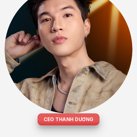
CEO THANH DƯƠNG