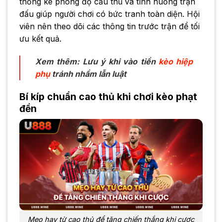
thống kê phong độ cầu thủ và tình huống trận
đấu giúp người chơi có bức tranh toàn diện. Hội
viên nên theo dõi các thông tin trước trận để tối
ưu kết quả.
Xem thêm: Lưu ý khi vào tiền
kèo hiệp
phụ
tránh nhầm lẫn luật
Bí kíp chuẩn cao thủ khi chơi kèo phạt
đền
Mẹo hay từ cao thủ để tăng chiến thắng khi cược