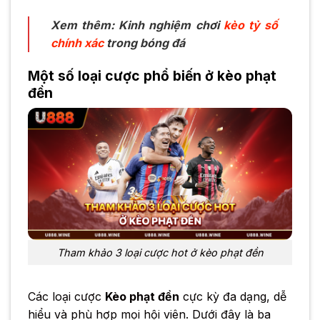
Xem thêm: Kinh nghiệm chơi
kèo tỷ số
chính xác
trong bóng đá
Một số loại cược phổ biến ở kèo phạt
đền
Tham khảo 3 loại cược hot ở kèo phạt đền
Các loại cược
Kèo phạt đền
cực kỳ đa dạng, dễ
hiểu và phù hợp mọi hội viên. Dưới đây là ba