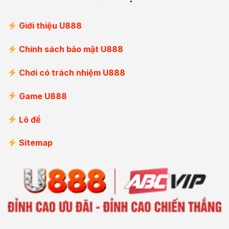
Giới thiệu U888
Chính sách bảo mật U888
Chơi có trách nhiệm U888
Game U888
Lô đề
Sitemap