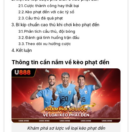
Cược thành công hay thất bại
Kèo phạt đền với các tỷ số
Cầu thủ đá quả phạt
Bí kíp chuẩn cao thủ khi chơi kèo phạt đền
Phân tích cầu thủ, đội bóng
Đánh giá tình huống trận đấu
Theo dõi xu hướng cược
Kết luận
Thông tin cần nắm về kèo phạt đền
Khám phá sơ lược về loại kèo phạt đền