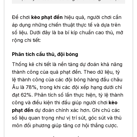
Để chơi
kèo phạt đền
hiệu quả, người chơi cần
áp dụng những chiến thuật thực tế và dựa trên
số liệu. Dưới đây là ba bí kíp chuẩn cao thủ, mở
rộng chi tiết:
Phân tích cầu thủ, đội bóng
Thống kê chi tiết là nền tảng dự đoán khả năng
thành công của quả phạt đền. Theo dữ liệu, tỷ
lệ thành công của các đội bóng hàng đầu châu
Âu là 78%, trong khi các đội xếp hạng dưới chỉ
đạt 62%. Phân tích số lần thực hiện, tỷ lệ thành
công và điều kiện thi đấu giúp người chơi
kèo
phạt đền
dự đoán chính xác hơn. Ghi chú các
số liệu quan trọng như vị trí sút, góc sút và thủ
môn đối phương giúp tăng cơ hội thắng cược.