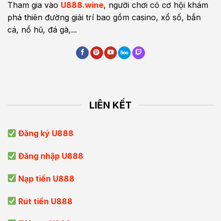
Tham gia vào
U888.wine
, người chơi có cơ hội khám
phá thiên đường giải trí bao gồm casino, xổ số, bắn
cá, nổ hũ, đá gà,...
LIÊN KẾT
Đăng ký U888
Đăng nhập U888
Nạp tiền U888
Rút tiền U888