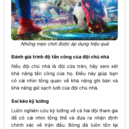
Những mẹo chơi được áp dụng hiệu quả
Đánh giá trình độ tấn công của đội chủ nhà
Nếu đội chủ nhà là đội cửa trên, hãy xem xét
khả năng tấn công của họ. Điều này giúp bạn
có cái nhìn tổng quan về khả năng ghi bàn và
khả năng giữ sạch lưới của đội chủ nhà.
Soi kèo kỹ lưỡng
Luôn nghiên cứu kỹ lưỡng về cả hai đội tham gia
để có cái nhìn tổng thể và đưa ra nhận định
chính xác về trận đấu. Bóng đá luôn tồn tại