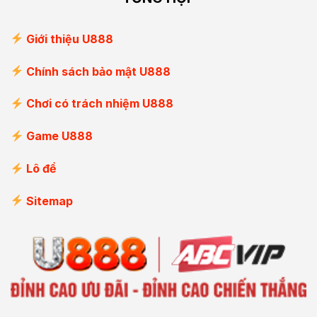
Giới thiệu U888
Chính sách bảo mật U888
Chơi có trách nhiệm U888
Game U888
Lô đề
Sitemap