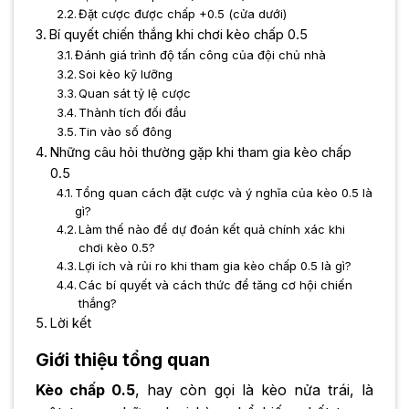
Đặt cược được chấp +0.5 (cửa dưới)
Bí quyết chiến thắng khi chơi kèo chấp 0.5
Đánh giá trình độ tấn công của đội chủ nhà
Soi kèo kỹ lưỡng
Quan sát tỷ lệ cược
Thành tích đối đầu
Tin vào số đông
Những câu hỏi thường gặp khi tham gia kèo chấp
0.5
Tổng quan cách đặt cược và ý nghĩa của kèo 0.5 là
gì?
Làm thế nào để dự đoán kết quả chính xác khi
chơi kèo 0.5?
Lợi ích và rủi ro khi tham gia kèo chấp 0.5 là gì?
Các bí quyết và cách thức để tăng cơ hội chiến
thắng?
Lời kết
Giới thiệu tổng quan
Kèo chấp 0.5
, hay còn gọi là kèo nửa trái, là