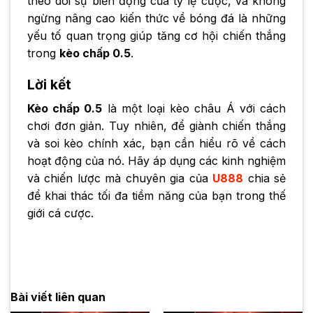
theo dõi sự biến động của tỷ lệ cược, và không
ngừng nâng cao kiến thức về bóng đá là những
yếu tố quan trọng giúp tăng cơ hội chiến thắng
trong
kèo chấp 0.5
.
Lời kết
Kèo chấp 0.5
là một loại kèo châu Á với cách
chơi đơn giản. Tuy nhiên, để giành chiến thắng
và soi kèo chính xác, bạn cần hiểu rõ về cách
hoạt động của nó. Hãy áp dụng các kinh nghiệm
và chiến lược mà chuyên gia của
U888
chia sẻ
để khai thác tối đa tiềm năng của bạn trong thế
giới cá cược.
Bài viết liên quan