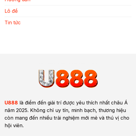
Lô đề
Tin tức
U888
là điểm đến giải trí được yêu thích nhất châu Á
năm 2025. Không chỉ uy tín, minh bạch, thương hiệu
còn mang đến nhiều trải nghiệm mới mẻ và thú vị cho
hội viên.