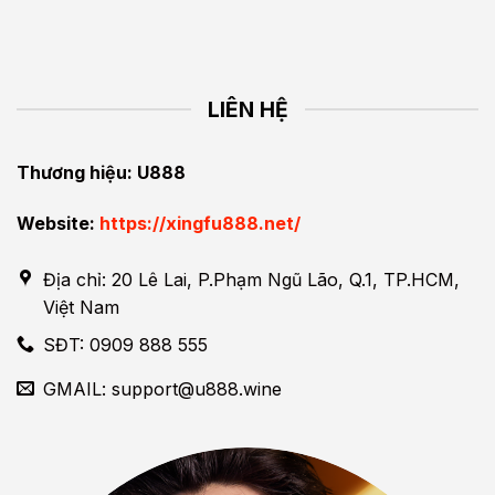
LIÊN HỆ
Thương hiệu: U888
Website:
https://xingfu888.net/
Địa chỉ: 20 Lê Lai, P.Phạm Ngũ Lão, Q.1, TP.HCM,
Việt Nam
SĐT: 0909 888 555
GMAIL:
support@u888.wine