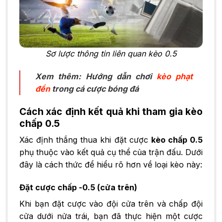
Sơ lược thông tin liên quan kèo 0.5
Xem thêm: Hướng dẫn chơi
kèo phạt
đền
trong cá cược bóng đá
Cách xác định kết quả khi tham gia kèo
chấp 0.5
Xác định thắng thua khi đặt cược
kèo chấp 0.5
phụ thuộc vào kết quả cụ thể của trận đấu. Dưới
đây là cách thức để hiểu rõ hơn về loại kèo này:
Đặt cược chấp -0.5 (cửa trên)
Khi bạn đặt cược vào đội cửa trên và chấp đội
cửa dưới nửa trái, bạn đã thực hiện một cược