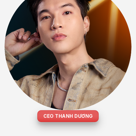
CEO THANH DƯƠNG