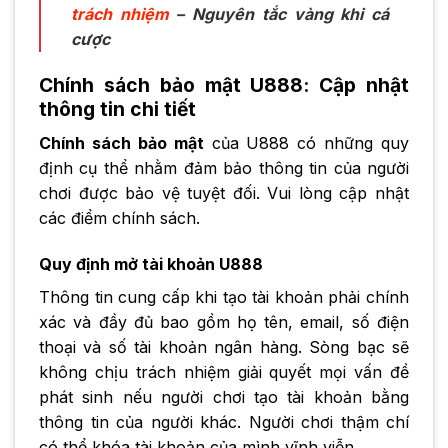
trách nhiệm
– Nguyên tắc vàng khi cá
cược
Chính sách bảo mật U888: Cập nhật
thông tin chi tiết
Chính sách bảo mật
của U888 có những quy
định cụ thể nhằm đảm bảo thông tin của người
chơi được bảo vệ tuyệt đối. Vui lòng cập nhật
các điểm chính sách.
Quy định mở tài khoản U888
Thông tin cung cấp khi tạo tài khoản phải chính
xác và đầy đủ bao gồm họ tên, email, số điện
thoại và số tài khoản ngân hàng. Sòng bạc sẽ
không chịu trách nhiệm giải quyết mọi vấn đề
phát sinh nếu người chơi tạo tài khoản bằng
thông tin của người khác. Người chơi thậm chí
có thể khóa tài khoản của mình vĩnh viễn.