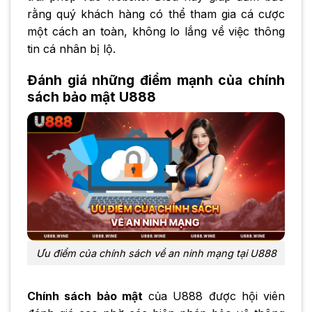
rằng quý khách hàng có thể tham gia cá cược
một cách an toàn, không lo lắng về việc thông
tin cá nhân bị lộ.
Đánh giá những điểm mạnh của chính
sách bảo mật U888
Ưu điểm của chính sách về an ninh mạng tại U888
Chính sách bảo mật
của U888 được hội viên