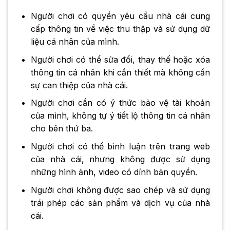
Người chơi có quyền yêu cầu nhà cái cung
cấp thông tin về việc thu thập và sử dụng dữ
liệu cá nhân của mình.
Người chơi có thể sửa đổi, thay thế hoặc xóa
thông tin cá nhân khi cần thiết mà không cần
sự can thiệp của nhà cái.
Người chơi cần có ý thức bảo vệ tài khoản
của mình, không tự ý tiết lộ thông tin cá nhân
cho bên thứ ba.
Người chơi có thể bình luận trên trang web
của nhà cái, nhưng không được sử dụng
những hình ảnh, video có dính bản quyền.
Người chơi không được sao chép và sử dụng
trái phép các sản phẩm và dịch vụ của nhà
cái.