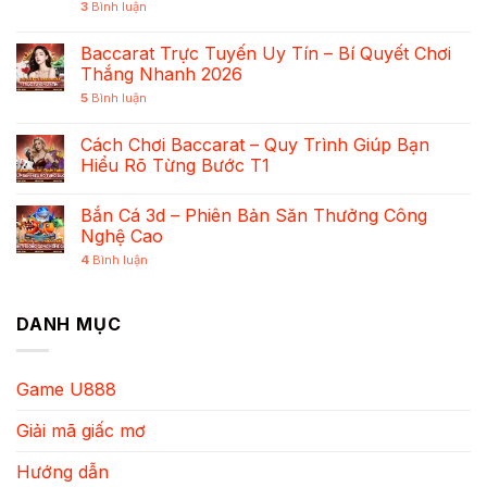
3
Bình luận
Baccarat Trực Tuyến Uy Tín – Bí Quyết Chơi
Thắng Nhanh 2026
5
Bình luận
Cách Chơi Baccarat – Quy Trình Giúp Bạn
Hiểu Rõ Từng Bước T1
Bắn Cá 3d – Phiên Bản Săn Thưởng Công
Nghệ Cao
4
Bình luận
DANH MỤC
Game U888
Giải mã giấc mơ
Hướng dẫn