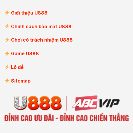
Giới thiệu U888
Chính sách bảo mật U888
Chơi có trách nhiệm U888
Game U888
Lô đề
Sitemap