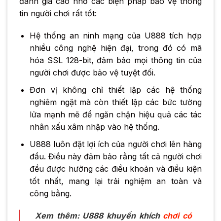
đánh giá cao nhờ các biện pháp bảo vệ thông
tin người chơi rất tốt:
Hệ thống an ninh mạng của U888 tích hợp
nhiều công nghệ hiện đại, trong đó có mã
hóa SSL 128-bit, đảm bảo mọi thông tin của
người chơi được bảo vệ tuyệt đối.
Đơn vị không chỉ thiết lập các hệ thống
nghiêm ngặt mà còn thiết lập các bức tường
lửa mạnh mẽ để ngăn chặn hiệu quả các tác
nhân xấu xâm nhập vào hệ thống.
U888 luôn đặt lợi ích của người chơi lên hàng
đầu. Điều này đảm bảo rằng tất cả người chơi
đều được hưởng các điều khoản và điều kiện
tốt nhất, mang lại trải nghiệm an toàn và
công bằng.
Xem thêm: U888 khuyến khích
chơi có