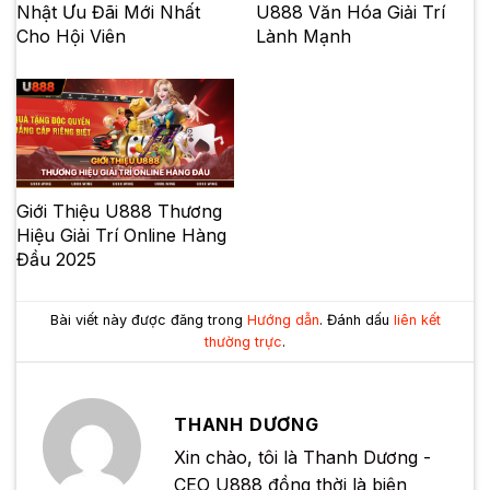
Nhật Ưu Đãi Mới Nhất
U888 Văn Hóa Giải Trí
Cho Hội Viên
Lành Mạnh
Giới Thiệu U888 Thương
Hiệu Giải Trí Online Hàng
Đầu 2025
Bài viết này được đăng trong
Hướng dẫn
. Đánh dấu
liên kết
thường trực
.
THANH DƯƠNG
Xin chào, tôi là Thanh Dương -
CEO U888 đồng thời là biên