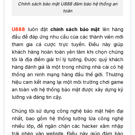
Chính sách bảo mật U888 đảm bảo hệ thống an
toàn
U888
luôn đặt
chính sách bảo mật
lên hàng
đầu để đáp ứng nhu cầu của các thành viên mới
tham gia cá cược trực tuyến. Điều này giúp
khách hàng hoàn toàn yên tâm khi chọn chúng
tôi là địa điểm giải trí lý tưởng. Được quý khách
hàng đánh giá là một trong những nhà cái có hệ
thống an ninh mạng hàng đầu thế giới. Thương
hiệu cam kết mang lại một môi trường chơi game
an toàn với hệ thống bảo mật được xây dựng kỹ
lưỡng và đáng tin cậy.
Chúng tôi sử dụng công nghệ bảo mật hiện đại
nhất, bao gồm hệ thống tường lửa công nghệ
nhiều lớp, để ngăn chặn các hacker xâm nhập
trái phép vào website. Điều này giúp đảm bảo