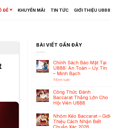
Ô ĐỀ
KHUYẾN MÃI
TIN TỨC
GIỚI THIỆU U888
BÀI VIẾT GẦN ĐÂY
Chính Sách Bảo Mật Tại
t
U888: An Toàn – Uy Tín
– Minh Bạch
1
Bình luận
Công Thức Đánh
Baccarat Thắng Lớn Cho
Hội Viên U888
Nhóm Kéo Baccarat – Giới
Thiệu Cách Nhận Biết
Chuẩn Xác 2026