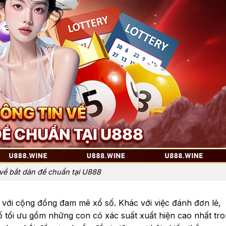
về bắt dàn đề chuẩn tại U888
 với cộng đồng đam mê xổ số. Khác với việc đánh đơn lẻ,
 tối ưu gồm những con có xác suất xuất hiện cao nhất tro