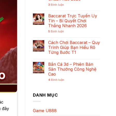
3
Bình luận
Baccarat Trực Tuyến Uy
Tín – Bí Quyết Chơi
Thắng Nhanh 2026
5
Bình luận
Cách Chơi Baccarat – Quy
Trình Giúp Bạn Hiểu Rõ
Từng Bước T1
Bắn Cá 3d – Phiên Bản
Săn Thưởng Công Nghệ
Cao
4
Bình luận
DANH MỤC
ác
u đây
Game U888