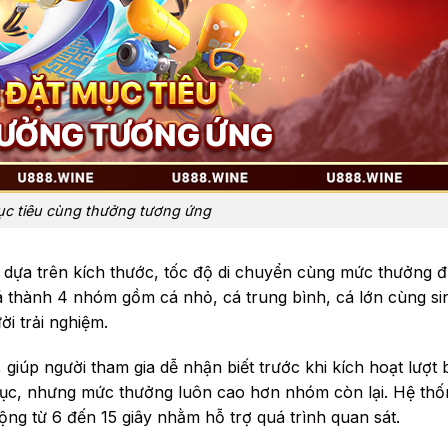
c tiêu cùng thưởng tương ứng
dựa trên kích thước, tốc độ di chuyển cùng mức thưởng 
cá thành 4 nhóm gồm cá nhỏ, cá trung bình, cá lớn cùng si
ời trải nghiệm.
giúp người tham gia dễ nhận biết trước khi kích hoạt lượt 
gục, nhưng mức thưởng luôn cao hơn nhóm còn lại. Hệ thố
 động từ 6 đến 15 giây nhằm hỗ trợ quá trình quan sát.