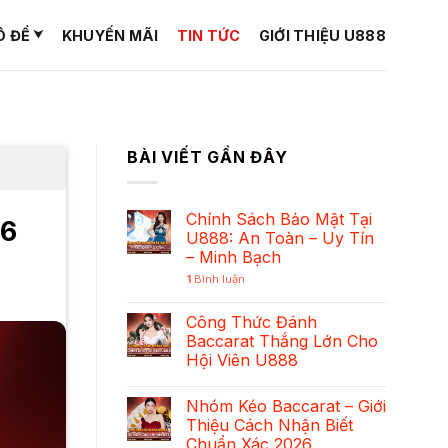
Ô ĐỀ
KHUYẾN MÃI
TIN TỨC
GIỚI THIỆU U888
BÀI VIẾT GẦN ĐÂY
Chính Sách Bảo Mật Tại
26
U888: An Toàn – Uy Tín
– Minh Bạch
1
Bình luận
Công Thức Đánh
Baccarat Thắng Lớn Cho
Hội Viên U888
Nhóm Kéo Baccarat – Giới
Thiệu Cách Nhận Biết
Chuẩn Xác 2026