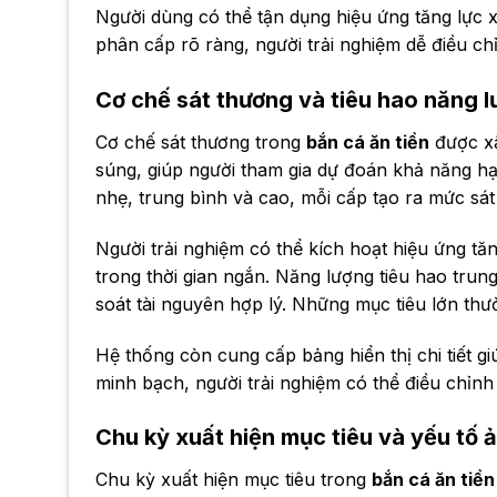
Người dùng có thể tận dụng hiệu ứng tăng lực x
phân cấp rõ ràng, người trải nghiệm dễ điều ch
Cơ chế sát thương và tiêu hao năng l
Cơ chế sát thương trong
bắn cá ăn tiền
được xâ
súng, giúp người tham gia dự đoán khả năng h
nhẹ, trung bình và cao, mỗi cấp tạo ra mức sát
Người trải nghiệm có thể kích hoạt hiệu ứng tă
trong thời gian ngắn. Năng lượng tiêu hao trun
soát tài nguyên hợp lý. Những mục tiêu lớn thườ
Hệ thống còn cung cấp bảng hiển thị chi tiết g
minh bạch, người trải nghiệm có thể điều chỉnh
Chu kỳ xuất hiện mục tiêu và yếu tố 
Chu kỳ xuất hiện mục tiêu trong
bắn cá ăn tiền