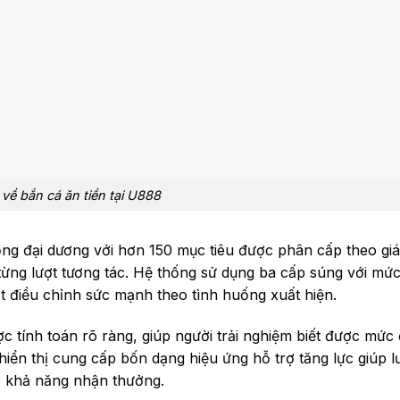
 về bắn cá ăn tiền tại U888
 đại dương với hơn 150 mục tiêu được phân cấp theo giá 
từng lượt tương tác. Hệ thống sử dụng ba cấp súng với mức
t điều chỉnh sức mạnh theo tình huống xuất hiện.
c tính toán rõ ràng, giúp người trải nghiệm biết được mức
hiển thị cung cấp bốn dạng hiệu ứng hỗ trợ tăng lực giúp l
o khả năng nhận thưởng.