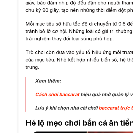
giây, bảo đảm nhịp độ đều đặn cho người tham 
chu kỳ 90 giây, tạo nên những thời điểm đột ph
Mỗi mục tiêu sở hữu tốc độ di chuyển từ 0.6 đế
tránh bỏ lỡ cơ hội. Những loài có giá trị thưở
trải nghiệm thay đổi loại súng phù hợp.
Trò chơi còn đưa vào yếu tố hiệu ứng môi trườ
của mục tiêu. Nhờ kết hợp nhiều biến số, hệ thố
trung.
Xem thêm:
Cách chơi baccarat
hiệu quả nhờ quản lý v
Lưu ý khi chọn nhà cái chơi
baccarat trực 
Hé lộ mẹo chơi bắn cá ăn tiề