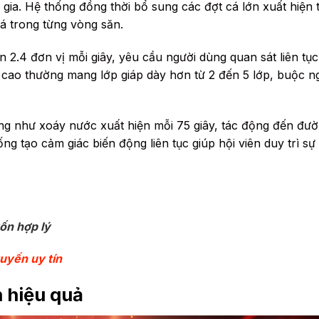
gia. Hệ thống đồng thời bổ sung các đợt cá lớn xuất hiện 
á trong từng vòng săn.
n 2.4 đơn vị mỗi giây, yêu cầu người dùng quan sát liên tục
ng cao thường mang lớp giáp dày hơn từ 2 đến 5 lớp, buộc n
ng như xoáy nước xuất hiện mỗi 75 giây, tác động đến đườ
ng tạo cảm giác biến động liên tục giúp hội viên duy trì sự
ốn hợp lý
tuyến uy tín
n hiệu quả