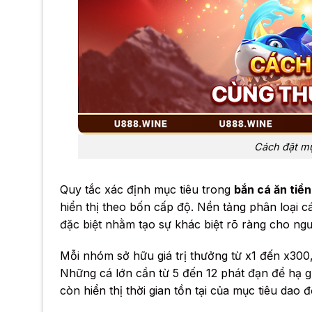
Cách đặt mụ
Quy tắc xác định mục tiêu trong
bắn cá ăn tiền
hiển thị theo bốn cấp độ. Nền tảng phân loại 
đặc biệt nhằm tạo sự khác biệt rõ ràng cho ngư
Mỗi nhóm sở hữu giá trị thưởng từ x1 đến x300, 
Những cá lớn cần từ 5 đến 12 phát đạn để hạ 
còn hiển thị thời gian tồn tại của mục tiêu dao