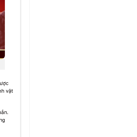
được
nh vật
bắn.
ng