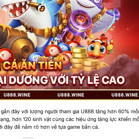
 gần đây với lượng người tham gia U888 tăng hơn 60% mỗ
ng, hơn 120 sinh vật cùng các hiệu ứng tăng lực khiến mỗ
dưới đây để nắm rõ hơn về tựa game bắn cá.