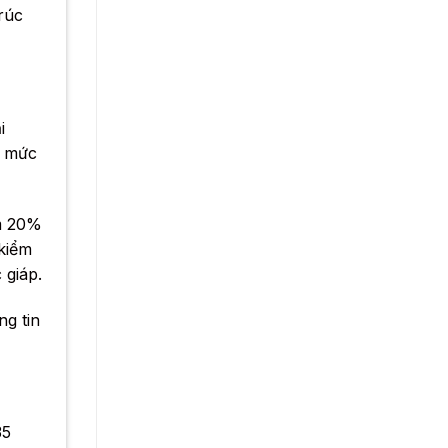
rúc
i
m mức
êm 20%
 kiểm
 giáp.
ng tin
35