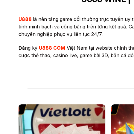
U888
là nền tảng game đổi thưởng trực tuyến uy 
tính minh bạch và công bằng trên từng kết quả. C
chuyên nghiệp phục vụ liên tục 24/7.
Đăng ký
U888 COM
Việt Nam tại website chính t
cược thể thao, casino live, game bài 3D, bắn cá đổ