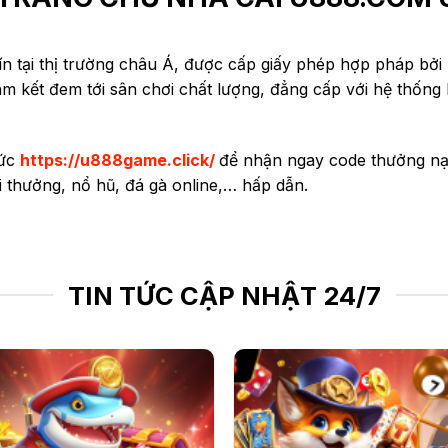
tín tại thị trường châu Á, được cấp giấy phép hợp pháp 
am kết đem tới sân chơi chất lượng, đẳng cấp với hệ thống
hức
https://u888game.click/
để nhận ngay code thưởng nạp 
i thưởng, nổ hũ, đá gà online,… hấp dẫn.
TIN TỨC CẬP NHẬT 24/7