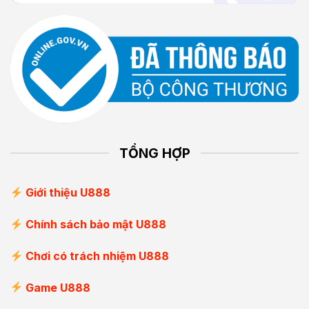
TỔNG HỢP
Giới thiệu U888
Chính sách bảo mật U888
Chơi có trách nhiệm U888
Game U888