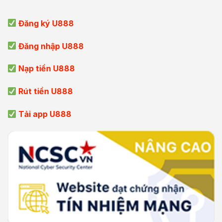
Đăng ký U888
Đăng nhập U888
Nạp tiền U888
Rút tiền U888
Tải app U888