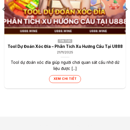
TIN TỨC
Tool Dự Đoán Xóc Đĩa – Phân Tích Xu Hướng Cầu Tại U888
21/11/2025
Tool dự đoán xóc đĩa giúp người chơi quan sát cầu nhờ dữ
liệu được [...]
XEM CHI TIẾT