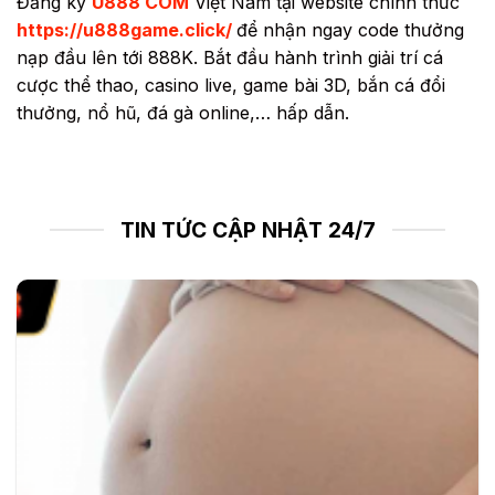
Đăng ký
U888 COM
Việt Nam tại website chính thức
https://u888game.click/
để nhận ngay code thưởng
nạp đầu lên tới 888K. Bắt đầu hành trình giải trí cá
cược thể thao, casino live, game bài 3D, bắn cá đổi
thưởng, nổ hũ, đá gà online,… hấp dẫn.
TIN TỨC CẬP NHẬT 24/7