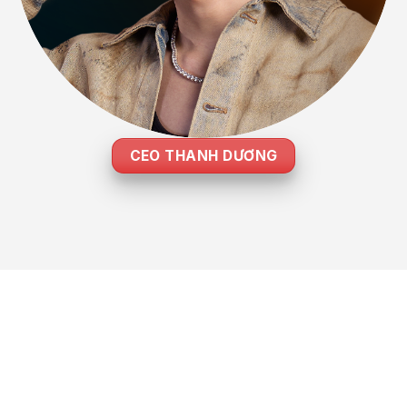
CEO THANH DƯƠNG