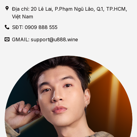
Địa chỉ: 20 Lê Lai, P.Phạm Ngũ Lão, Q.1, TP.HCM,
Việt Nam
SĐT: 0909 888 555
GMAIL:
support@u888.wine