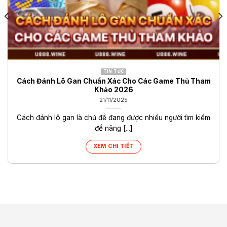
TIN TỨC
Cách Đánh Lô Gan Chuẩn Xác Cho Các Game Thủ Tham
Khảo 2026
21/11/2025
Cách đánh lô gan là chủ đề đang được nhiều người tìm kiếm
để nâng [...]
XEM CHI TIẾT