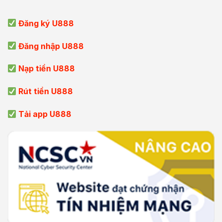
Đăng ký U888
Đăng nhập U888
Nạp tiền U888
Rút tiền U888
Tải app U888