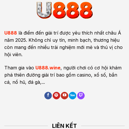
U888
là điểm đến giải trí được yêu thích nhất châu Á
năm 2025. Không chỉ uy tín, minh bạch, thương hiệu
còn mang đến nhiều trải nghiệm mới mẻ và thú vị cho
hội viên.
Tham gia vào
U888.wine
, người chơi có cơ hội khám
phá thiên đường giải trí bao gồm casino, xổ số, bắn
cá, nổ hũ, đá gà,...
LIÊN KẾT