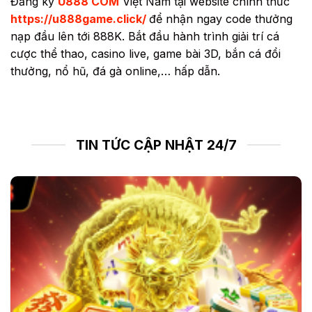
Đăng ký
U888 COM
Việt Nam tại website chính thức
https://u888game.click/
để nhận ngay code thưởng
nạp đầu lên tới 888K. Bắt đầu hành trình giải trí cá
cược thể thao, casino live, game bài 3D, bắn cá đổi
thưởng, nổ hũ, đá gà online,… hấp dẫn.
TIN TỨC CẬP NHẬT 24/7