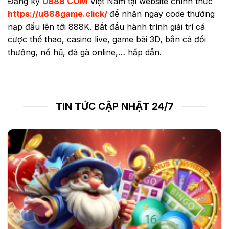
Đăng ký
U888 COM
Việt Nam tại website chính thức
https://u888game.click/
để nhận ngay code thưởng
nạp đầu lên tới 888K. Bắt đầu hành trình giải trí cá
cược thể thao, casino live, game bài 3D, bắn cá đổi
thưởng, nổ hũ, đá gà online,… hấp dẫn.
TIN TỨC CẬP NHẬT 24/7