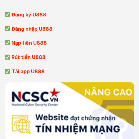
Đăng ký U888
Đăng nhập U888
Nạp tiền U888
Rút tiền U888
Tải app U888