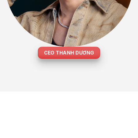
CEO THANH DƯƠNG