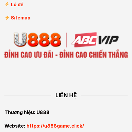
Lô đề
Sitemap
LIÊN HỆ
Thương hiệu: U888
Website:
https://u888game.click/