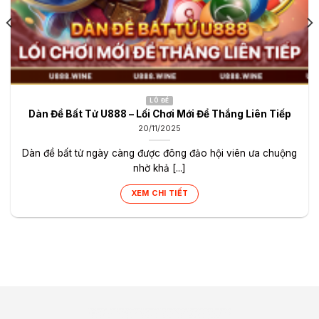
LÔ ĐỀ
Dàn Đề Bất Tử U888 – Lối Chơi Mới Để Thắng Liên Tiếp
20/11/2025
Dàn đề bất tử ngày càng được đông đảo hội viên ưa chuộng
nhờ khả [...]
XEM CHI TIẾT