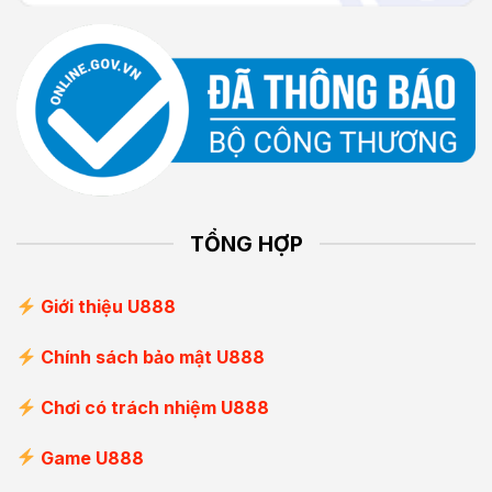
TỔNG HỢP
Giới thiệu U888
Chính sách bảo mật U888
Chơi có trách nhiệm U888
Game U888