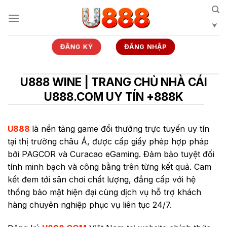
Bỏ
qua
nội
dung
ĐĂNG KÝ
ĐĂNG NHẬP
U888 WINE | TRANG CHỦ NHÀ CÁI
U888.COM UY TÍN +888K
U888
là nền tảng game đổi thưởng trực tuyến uy tín
tại thị trường châu Á, được cấp giấy phép hợp pháp
bởi PAGCOR và Curacao eGaming. Đảm bảo tuyệt đối
tính minh bạch và công bằng trên từng kết quả. Cam
kết đem tới sân chơi chất lượng, đẳng cấp với hệ
thống bảo mật hiện đại cùng dịch vụ hỗ trợ khách
hàng chuyên nghiệp phục vụ liên tục 24/7.