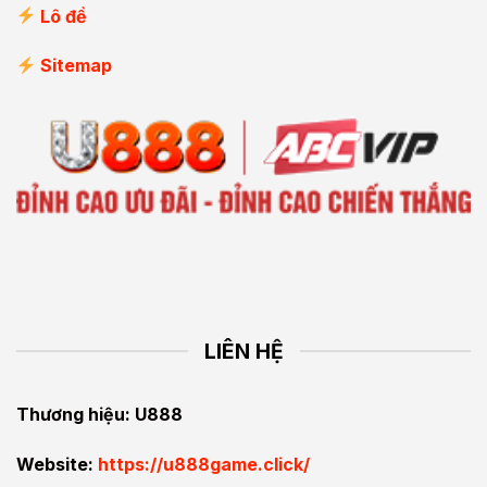
Lô đề
Sitemap
LIÊN HỆ
Thương hiệu: U888
Website:
https://u888game.click/