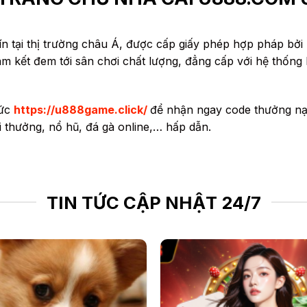
tín tại thị trường châu Á, được cấp giấy phép hợp pháp 
am kết đem tới sân chơi chất lượng, đẳng cấp với hệ thống
hức
https://u888game.click/
để nhận ngay code thưởng nạp 
i thưởng, nổ hũ, đá gà online,… hấp dẫn.
TIN TỨC CẬP NHẬT 24/7