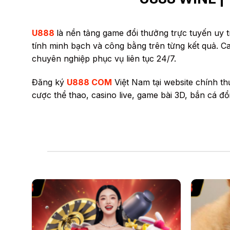
U888
là nền tảng game đổi thưởng trực tuyến uy 
tính minh bạch và công bằng trên từng kết quả. C
chuyên nghiệp phục vụ liên tục 24/7.
Đăng ký
U888 COM
Việt Nam tại website chính t
cược thể thao, casino live, game bài 3D, bắn cá đổ