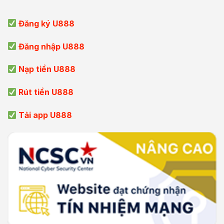
Đăng ký U888
Đăng nhập U888
Nạp tiền U888
Rút tiền U888
Tải app U888