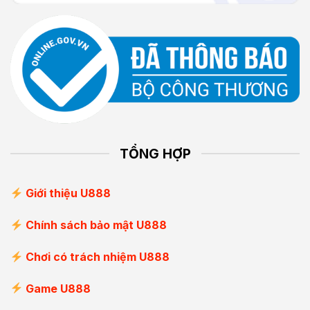
TỔNG HỢP
Giới thiệu U888
Chính sách bảo mật U888
Chơi có trách nhiệm U888
Game U888