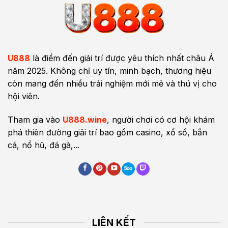
U888
là điểm đến giải trí được yêu thích nhất châu Á
năm 2025. Không chỉ uy tín, minh bạch, thương hiệu
còn mang đến nhiều trải nghiệm mới mẻ và thú vị cho
hội viên.
Tham gia vào
U888.wine
, người chơi có cơ hội khám
phá thiên đường giải trí bao gồm casino, xổ số, bắn
cá, nổ hũ, đá gà,...
LIÊN KẾT