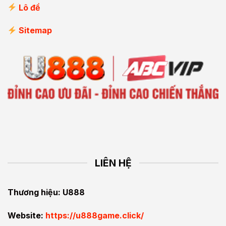
Lô đề
Sitemap
LIÊN HỆ
Thương hiệu: U888
Website:
https://u888game.click/