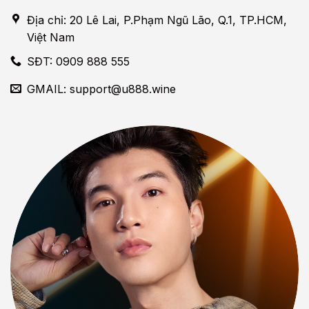
Địa chỉ: 20 Lê Lai, P.Phạm Ngũ Lão, Q.1, TP.HCM,
Việt Nam
SĐT: 0909 888 555
GMAIL:
support@u888.wine