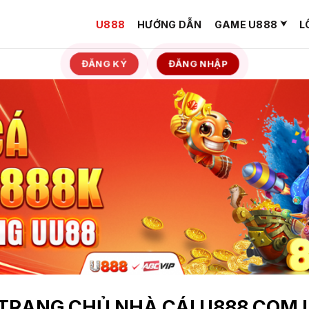
U888
HƯỚNG DẪN
GAME U888
L
ĐĂNG KÝ
ĐĂNG NHẬP
 TRANG CHỦ NHÀ CÁI U888.COM 