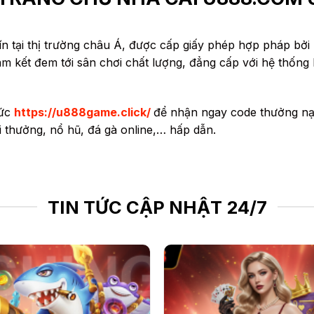
tín tại thị trường châu Á, được cấp giấy phép hợp pháp 
am kết đem tới sân chơi chất lượng, đẳng cấp với hệ thống
hức
https://u888game.click/
để nhận ngay code thưởng nạp 
i thưởng, nổ hũ, đá gà online,… hấp dẫn.
TIN TỨC CẬP NHẬT 24/7