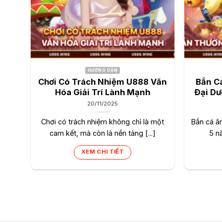
HƯỚNG DẪN
Dễ
Chơi Có Trách Nhiệm U888 Văn
Bắn C
ọn
Hóa Giải Trí Lành Mạnh
Đại Dư
20/11/2025
 toàn
Chơi có trách nhiệm không chỉ là một
Bắn cá ăn
]
cam kết, mà còn là nền tảng [...]
5 nă
XEM CHI TIẾT