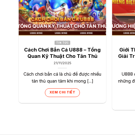
TIN TỨC
Qua
Cách Chơi Bắn Cá U888 – Tổng
Giới 
ại
Quan Kỹ Thuật Cho Tân Thủ
Giải T
21/11/2025
Cách chơi bắn cá là chủ đề được nhiều
U888 đ
 thắc
tân thủ quan tâm khi mong [...]
những đi
..]
XEM CHI TIẾT