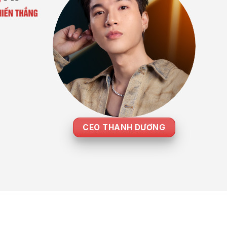
CEO THANH DƯƠNG