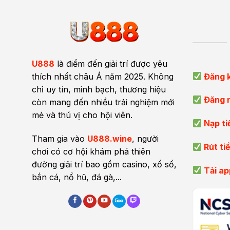
U888
là điểm đến giải trí được yêu
Đăng 
thích nhất châu Á năm 2025. Không
chỉ uy tín, minh bạch, thương hiệu
Đăng 
còn mang đến nhiều trải nghiệm mới
mẻ và thú vị cho hội viên.
Nạp ti
Tham gia vào
U888.wine
, người
Rút ti
chơi có cơ hội khám phá thiên
đường giải trí bao gồm casino, xổ số,
Tải a
bắn cá, nổ hũ, đá gà,...