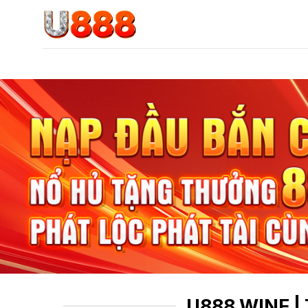
Bỏ
qua
nội
dung
U888 WINE |