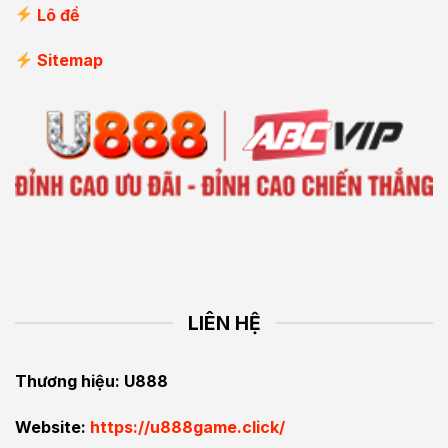
Lô đề
Sitemap
LIÊN HỆ
Thương hiệu: U888
Website:
https://u888game.click/