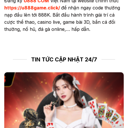
Đăng ký
U888 COM
Việt Nam tại website chính thức
https://u888game.click/
để nhận ngay code thưởng
nạp đầu lên tới 888K. Bắt đầu hành trình giải trí cá
cược thể thao, casino live, game bài 3D, bắn cá đổi
thưởng, nổ hũ, đá gà online,… hấp dẫn.
TIN TỨC CẬP NHẬT 24/7