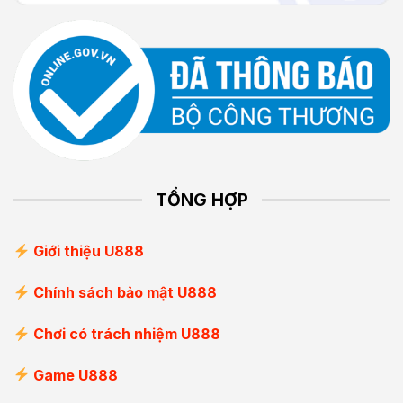
TỔNG HỢP
Giới thiệu U888
Chính sách bảo mật U888
Chơi có trách nhiệm U888
Game U888