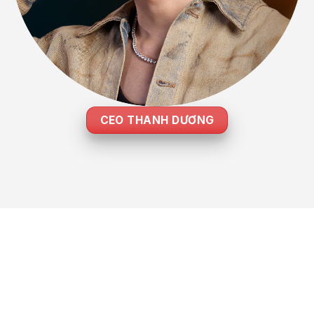
CEO THANH DƯƠNG