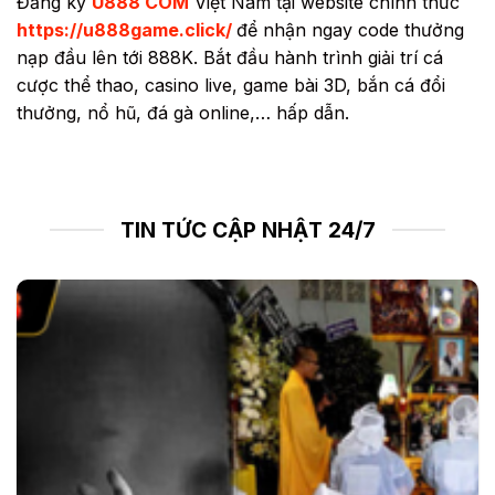
Đăng ký
U888 COM
Việt Nam tại website chính thức
https://u888game.click/
để nhận ngay code thưởng
nạp đầu lên tới 888K. Bắt đầu hành trình giải trí cá
cược thể thao, casino live, game bài 3D, bắn cá đổi
thưởng, nổ hũ, đá gà online,… hấp dẫn.
TIN TỨC CẬP NHẬT 24/7