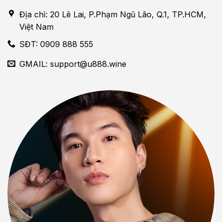
Địa chỉ: 20 Lê Lai, P.Phạm Ngũ Lão, Q.1, TP.HCM,
Việt Nam
SĐT: 0909 888 555
GMAIL:
support@u888.wine