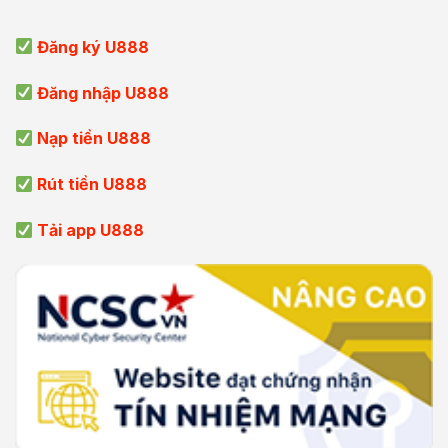
Đăng ký U888
Đăng nhập U888
Nạp tiền U888
Rút tiền U888
Tải app U888