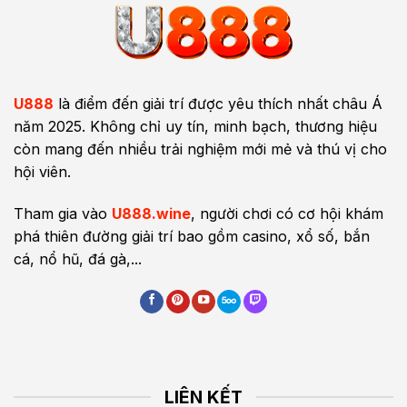
U888
là điểm đến giải trí được yêu thích nhất châu Á
năm 2025. Không chỉ uy tín, minh bạch, thương hiệu
còn mang đến nhiều trải nghiệm mới mẻ và thú vị cho
hội viên.
Tham gia vào
U888.wine
, người chơi có cơ hội khám
phá thiên đường giải trí bao gồm casino, xổ số, bắn
cá, nổ hũ, đá gà,...
LIÊN KẾT