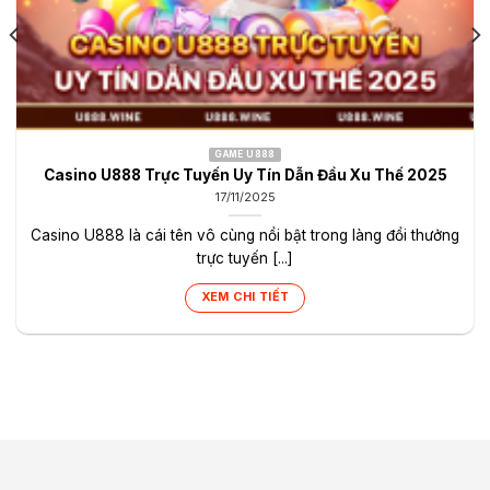
GAME U888
Casino U888 Trực Tuyến Uy Tín Dẫn Đầu Xu Thế 2025
17/11/2025
Casino U888 là cái tên vô cùng nổi bật trong làng đổi thưởng
trực tuyến [...]
XEM CHI TIẾT