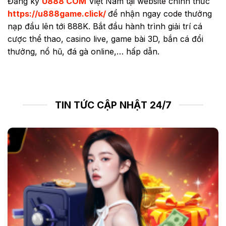
Đăng ký
U888 COM
Việt Nam tại website chính thức
https://u888game.click/
để nhận ngay code thưởng
nạp đầu lên tới 888K. Bắt đầu hành trình giải trí cá
cược thể thao, casino live, game bài 3D, bắn cá đổi
thưởng, nổ hũ, đá gà online,… hấp dẫn.
TIN TỨC CẬP NHẬT 24/7