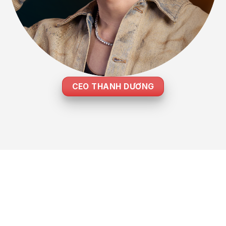
CEO THANH DƯƠNG