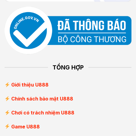
TỔNG HỢP
Giới thiệu U888
Chính sách bảo mật U888
Chơi có trách nhiệm U888
Game U888