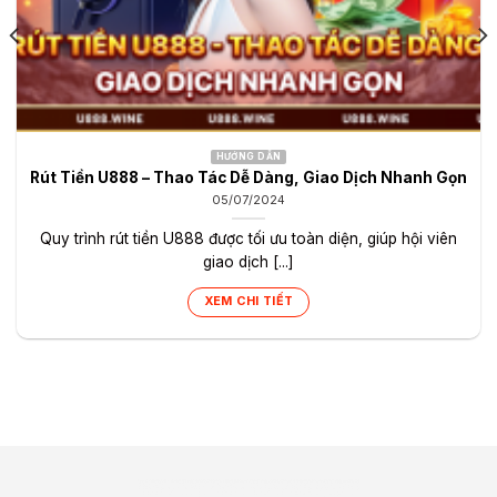
HƯỚNG DẪN
Rút Tiền U888 – Thao Tác Dễ Dàng, Giao Dịch Nhanh Gọn
05/07/2024
Quy trình rút tiền U888 được tối ưu toàn diện, giúp hội viên
giao dịch [...]
XEM CHI TIẾT