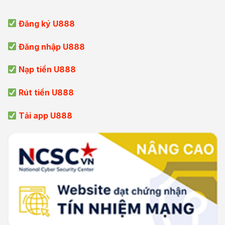
Đăng ký U888
Đăng nhập U888
Nạp tiền U888
Rút tiền U888
Tải app U888