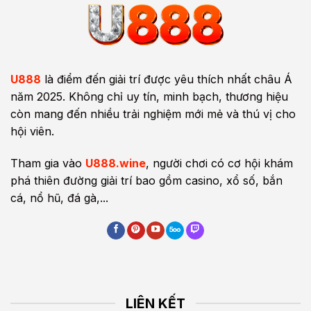
U888
là điểm đến giải trí được yêu thích nhất châu Á
năm 2025. Không chỉ uy tín, minh bạch, thương hiệu
còn mang đến nhiều trải nghiệm mới mẻ và thú vị cho
hội viên.
Tham gia vào
U888.wine
, người chơi có cơ hội khám
phá thiên đường giải trí bao gồm casino, xổ số, bắn
cá, nổ hũ, đá gà,...
LIÊN KẾT