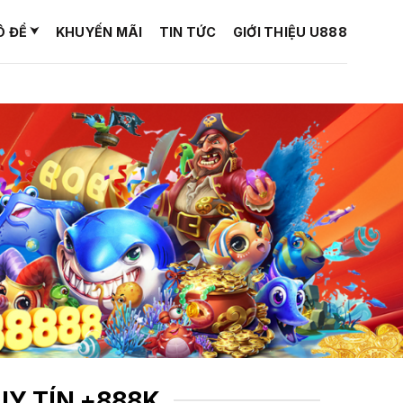
Ô ĐỀ
KHUYẾN MÃI
TIN TỨC
GIỚI THIỆU U888
UY TÍN +888K