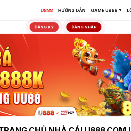
U888
HƯỚNG DẪN
GAME U888
L
ĐĂNG KÝ
ĐĂNG NHẬP
 TRANG CHỦ NHÀ CÁI U888.COM 