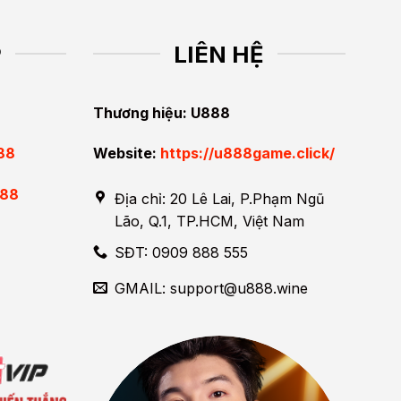
P
LIÊN HỆ
Thương hiệu: U888
88
Website:
https://u888game.click/
888
Địa chỉ: 20 Lê Lai, P.Phạm Ngũ
Lão, Q.1, TP.HCM, Việt Nam
SĐT: 0909 888 555
GMAIL:
support@u888.wine