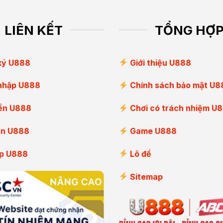
LIÊN KẾT
TỔNG HỢ
ký U888
Giới thiệu U888
nhập U888
Chính sách bảo mật U8
ền U888
Chơi có trách nhiệm U
ền U888
Game U888
pp U888
Lô đề
Sitemap