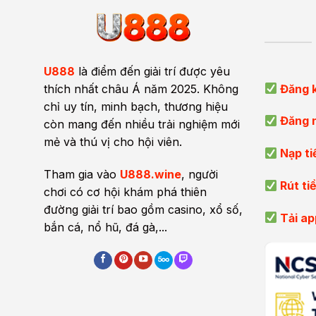
U888
là điểm đến giải trí được yêu
Đăng 
thích nhất châu Á năm 2025. Không
chỉ uy tín, minh bạch, thương hiệu
Đăng 
còn mang đến nhiều trải nghiệm mới
mẻ và thú vị cho hội viên.
Nạp ti
Tham gia vào
U888.wine
, người
Rút ti
chơi có cơ hội khám phá thiên
đường giải trí bao gồm casino, xổ số,
Tải a
bắn cá, nổ hũ, đá gà,...