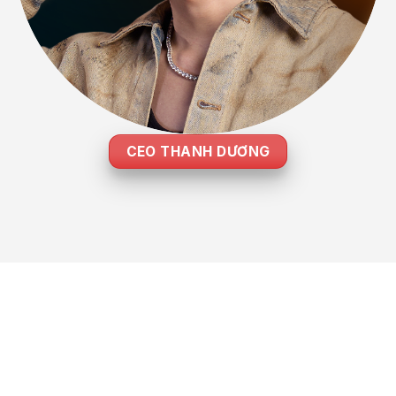
CEO THANH DƯƠNG