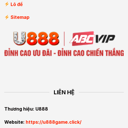
Lô đề
Sitemap
LIÊN HỆ
Thương hiệu: U888
Website:
https://u888game.click/