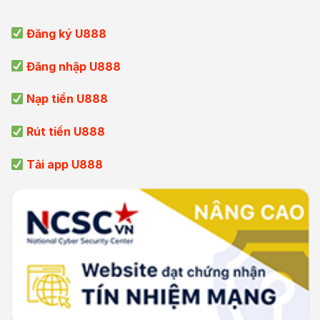
Đăng ký U888
Đăng nhập U888
Nạp tiền U888
Rút tiền U888
Tải app U888