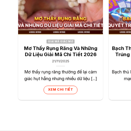
GIẢI MÃ GIẤC MƠ
 Soi
Mơ Thấy Rụng Răng Và Những
Bạch Th
026
Dữ Liệu Giải Mã Chi Tiết 2026
Trúng
21/11/2025
 biến
Mơ thấy rụng răng thường để lại cảm
Bạch thủ 
giác hụt hẫng nhưng nhiều dữ liệu [...]
mạn
XEM CHI TIẾT