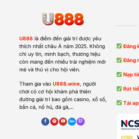
U888
là điểm đến giải trí được yêu
Đăng 
thích nhất châu Á năm 2025. Không
chỉ uy tín, minh bạch, thương hiệu
Đăng 
còn mang đến nhiều trải nghiệm mới
mẻ và thú vị cho hội viên.
Nạp ti
Tham gia vào
U888.wine
, người
Rút ti
chơi có cơ hội khám phá thiên
đường giải trí bao gồm casino, xổ số,
Tải a
bắn cá, nổ hũ, đá gà,...