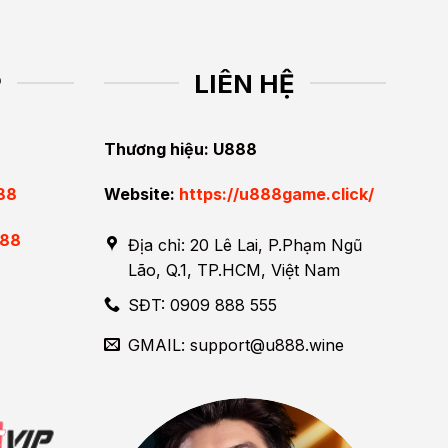
P
LIÊN HỆ
Thương hiệu: U888
88
Website:
https://u888game.click/
888
Địa chỉ: 20 Lê Lai, P.Phạm Ngũ
Lão, Q.1, TP.HCM, Việt Nam
SĐT: 0909 888 555
GMAIL:
support@u888.wine