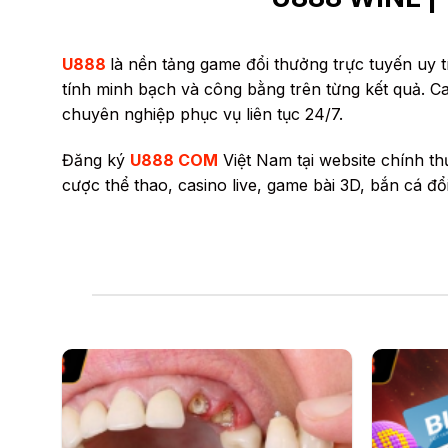
U888
là nền tảng game đổi thưởng trực tuyến uy 
tính minh bạch và công bằng trên từng kết quả. C
chuyên nghiệp phục vụ liên tục 24/7.
Đăng ký
U888 COM
Việt Nam tại website chính t
cược thể thao, casino live, game bài 3D, bắn cá đổ