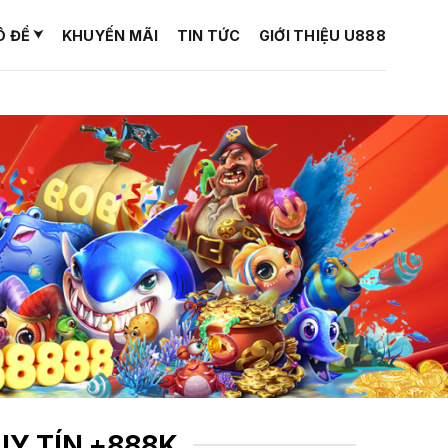
Ô ĐỀ
KHUYẾN MÃI
TIN TỨC
GIỚI THIỆU U888
UY TÍN +888K