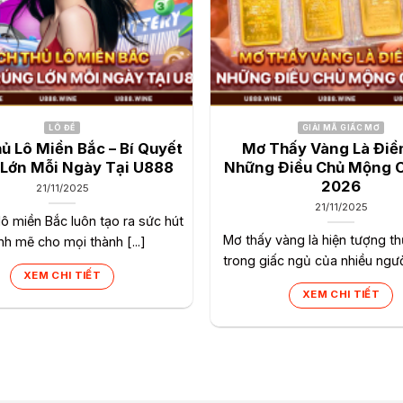
LÔ ĐỀ
GIẢI MÃ GIẤC MƠ
ủ Lô Miền Bắc – Bí Quyết
Mơ Thấy Vàng Là Điề
 Lớn Mỗi Ngày Tại U888
Những Điều Chủ Mộng C
2026
21/11/2025
21/11/2025
lô miền Bắc luôn tạo ra sức hút
Mơ thấy vàng là hiện tượng t
h mẽ cho mọi thành [...]
trong giấc ngủ của nhiều người
XEM CHI TIẾT
XEM CHI TIẾT