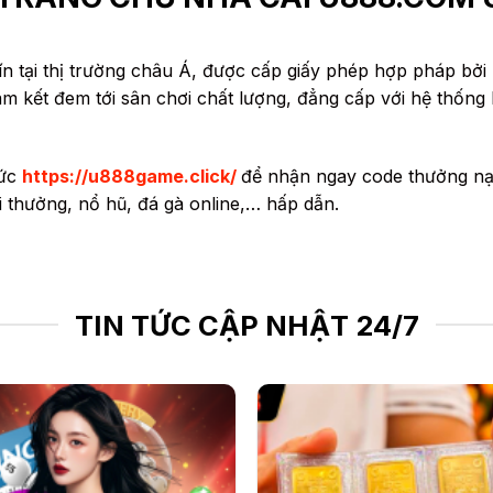
tín tại thị trường châu Á, được cấp giấy phép hợp pháp 
am kết đem tới sân chơi chất lượng, đẳng cấp với hệ thống
hức
https://u888game.click/
để nhận ngay code thưởng nạp 
i thưởng, nổ hũ, đá gà online,… hấp dẫn.
TIN TỨC CẬP NHẬT 24/7