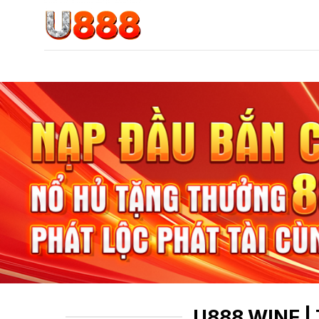
Bỏ
qua
nội
dung
U888 WINE |