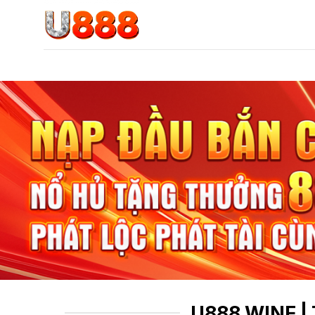
Bỏ
qua
nội
dung
U888 WINE |