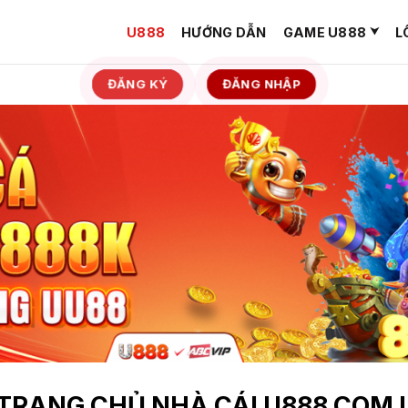
U888
HƯỚNG DẪN
GAME U888
L
ĐĂNG KÝ
ĐĂNG NHẬP
 TRANG CHỦ NHÀ CÁI U888.COM 