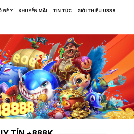
Ô ĐỀ
KHUYẾN MÃI
TIN TỨC
GIỚI THIỆU U888
UY TÍN +888K