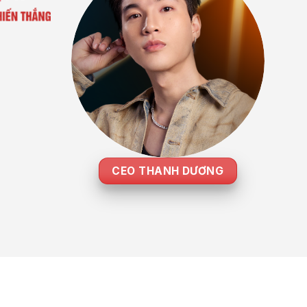
CEO THANH DƯƠNG