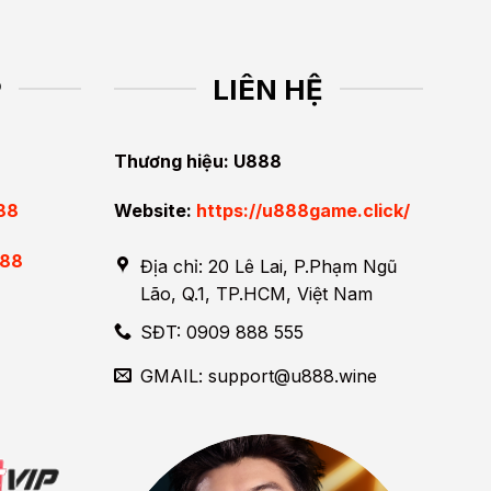
P
LIÊN HỆ
Thương hiệu: U888
88
Website:
https://u888game.click/
888
Địa chỉ: 20 Lê Lai, P.Phạm Ngũ
Lão, Q.1, TP.HCM, Việt Nam
SĐT: 0909 888 555
GMAIL:
support@u888.wine