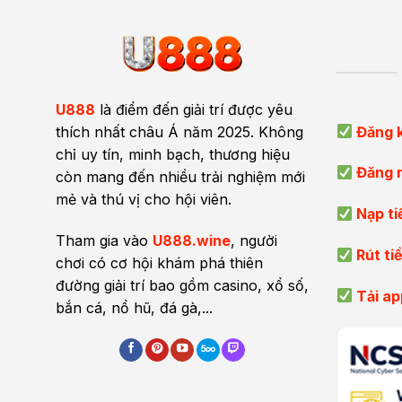
U888
là điểm đến giải trí được yêu
Đăng 
thích nhất châu Á năm 2025. Không
chỉ uy tín, minh bạch, thương hiệu
Đăng 
còn mang đến nhiều trải nghiệm mới
mẻ và thú vị cho hội viên.
Nạp ti
Tham gia vào
U888.wine
, người
Rút ti
chơi có cơ hội khám phá thiên
đường giải trí bao gồm casino, xổ số,
Tải a
bắn cá, nổ hũ, đá gà,...