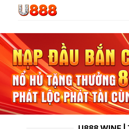
Bỏ
qua
nội
dung
U888 WINE |