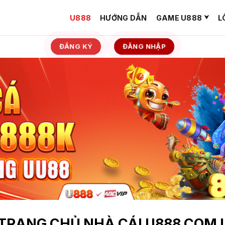
U888
HƯỚNG DẪN
GAME U888
L
ĐĂNG KÝ
ĐĂNG NHẬP
 TRANG CHỦ NHÀ CÁI U888.COM 