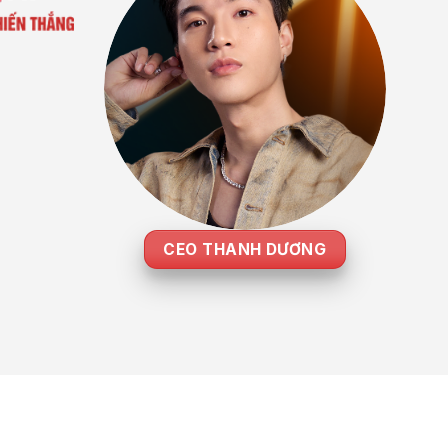
CEO THANH DƯƠNG