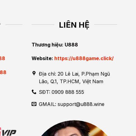
P
LIÊN HỆ
Thương hiệu: U888
88
Website:
https://u888game.click/
888
Địa chỉ: 20 Lê Lai, P.Phạm Ngũ
Lão, Q.1, TP.HCM, Việt Nam
SĐT: 0909 888 555
GMAIL:
support@u888.wine