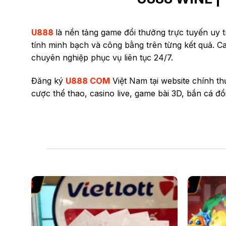
U888
là nền tảng game đổi thưởng trực tuyến uy 
tính minh bạch và công bằng trên từng kết quả. C
chuyên nghiệp phục vụ liên tục 24/7.
Đăng ký
U888 COM
Việt Nam tại website chính t
cược thể thao, casino live, game bài 3D, bắn cá đổ