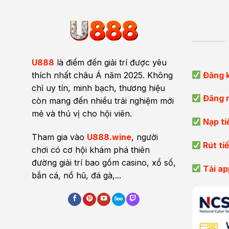
U888
là điểm đến giải trí được yêu
Đăng 
thích nhất châu Á năm 2025. Không
chỉ uy tín, minh bạch, thương hiệu
Đăng 
còn mang đến nhiều trải nghiệm mới
mẻ và thú vị cho hội viên.
Nạp ti
Tham gia vào
U888.wine
, người
Rút ti
chơi có cơ hội khám phá thiên
đường giải trí bao gồm casino, xổ số,
Tải a
bắn cá, nổ hũ, đá gà,...