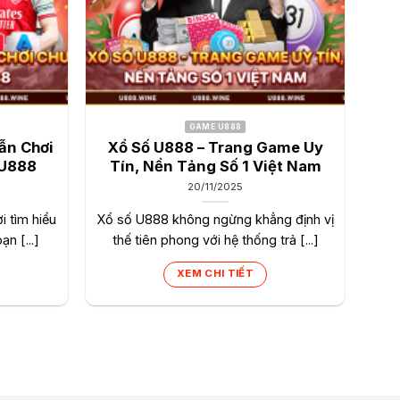
GAME U888
ẫn Chơi
Xổ Số U888 – Trang Game Uy
 U888
Tín, Nền Tảng Số 1 Việt Nam
20/11/2025
i tìm hiểu
Xổ số U888 không ngừng khẳng định vị
ạn [...]
thế tiên phong với hệ thống trả [...]
XEM CHI TIẾT