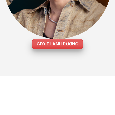
CEO THANH DƯƠNG