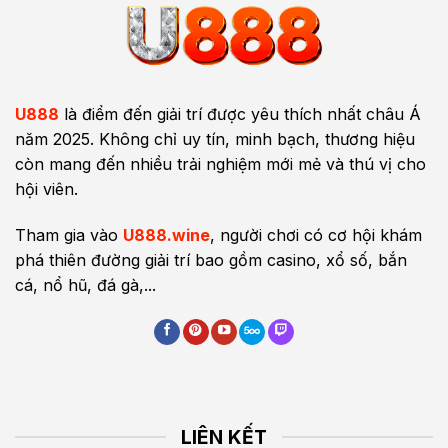
U888
là điểm đến giải trí được yêu thích nhất châu Á
năm 2025. Không chỉ uy tín, minh bạch, thương hiệu
còn mang đến nhiều trải nghiệm mới mẻ và thú vị cho
hội viên.
Tham gia vào
U888.wine
, người chơi có cơ hội khám
phá thiên đường giải trí bao gồm casino, xổ số, bắn
cá, nổ hũ, đá gà,...
LIÊN KẾT