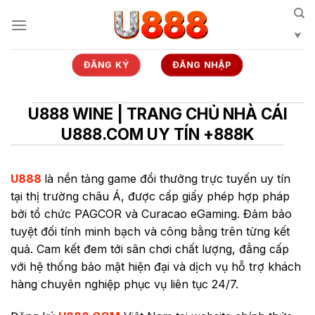
Bỏ
qua
nội
dung
ĐĂNG KÝ
ĐĂNG NHẬP
U888 WINE | TRANG CHỦ NHÀ CÁI
U888.COM UY TÍN +888K
U888
là nền tảng game đổi thưởng trực tuyến uy tín
tại thị trường châu Á, được cấp giấy phép hợp pháp
bởi tổ chức PAGCOR và Curacao eGaming. Đảm bảo
tuyệt đối tính minh bạch và công bằng trên từng kết
quả. Cam kết đem tới sân chơi chất lượng, đẳng cấp
với hệ thống bảo mật hiện đại và dịch vụ hỗ trợ khách
hàng chuyên nghiệp phục vụ liên tục 24/7.