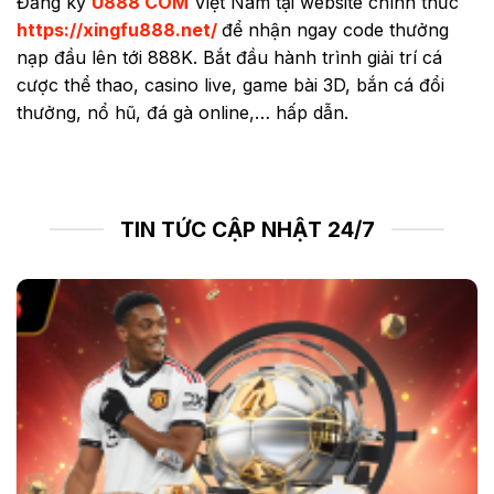
Đăng ký
U888 COM
Việt Nam tại website chính thức
https://xingfu888.net/
để nhận ngay code thưởng
nạp đầu lên tới 888K. Bắt đầu hành trình giải trí cá
cược thể thao, casino live, game bài 3D, bắn cá đổi
thưởng, nổ hũ, đá gà online,… hấp dẫn.
TIN TỨC CẬP NHẬT 24/7