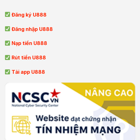
Đăng ký U888
Đăng nhập U888
Nạp tiền U888
Rút tiền U888
Tải app U888