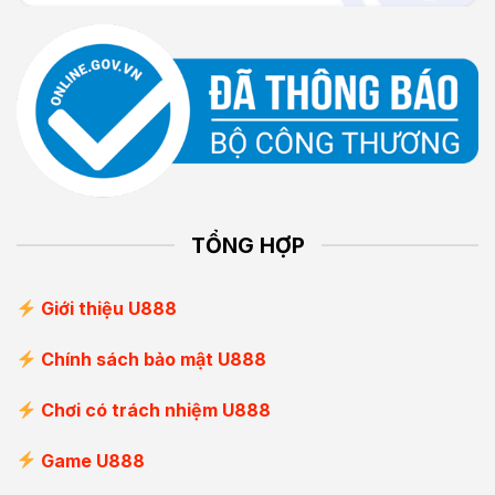
TỔNG HỢP
Giới thiệu U888
Chính sách bảo mật U888
Chơi có trách nhiệm U888
Game U888