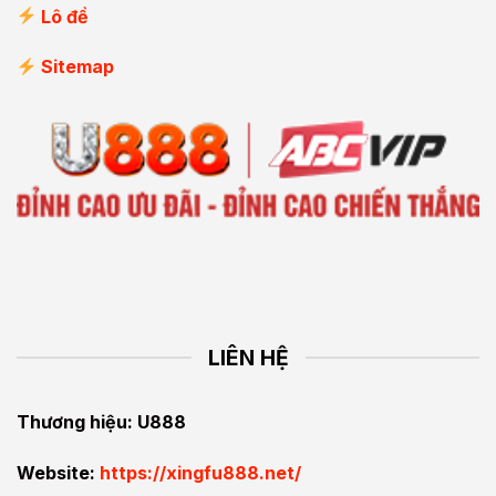
Lô đề
Sitemap
LIÊN HỆ
Thương hiệu: U888
Website:
https://xingfu888.net/