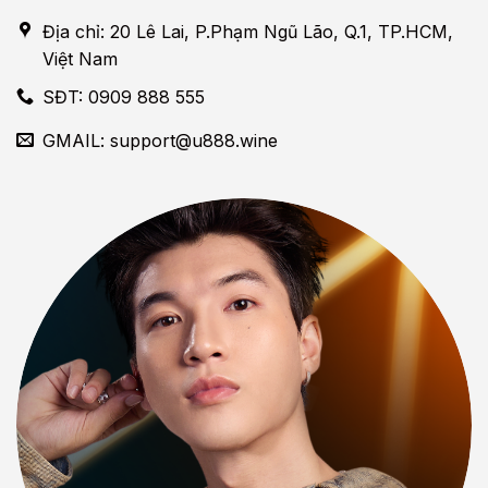
Địa chỉ: 20 Lê Lai, P.Phạm Ngũ Lão, Q.1, TP.HCM,
Việt Nam
SĐT: 0909 888 555
GMAIL:
support@u888.wine