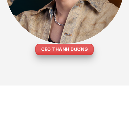
CEO THANH DƯƠNG