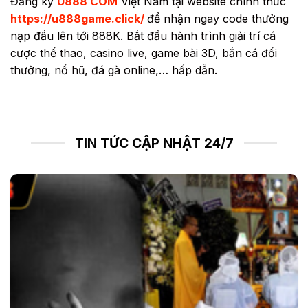
Đăng ký
U888 COM
Việt Nam tại website chính thức
https://u888game.click/
để nhận ngay code thưởng
nạp đầu lên tới 888K. Bắt đầu hành trình giải trí cá
cược thể thao, casino live, game bài 3D, bắn cá đổi
thưởng, nổ hũ, đá gà online,… hấp dẫn.
TIN TỨC CẬP NHẬT 24/7