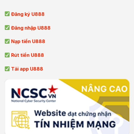
Đăng ký U888
Đăng nhập U888
Nạp tiền U888
Rút tiền U888
Tải app U888