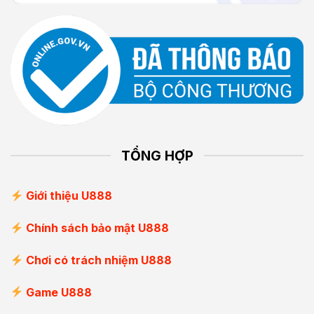
TỔNG HỢP
Giới thiệu U888
Chính sách bảo mật U888
Chơi có trách nhiệm U888
Game U888