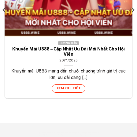
HƯỚNG DẪN
Khuyến Mãi U888 – Cập Nhật Ưu Đãi Mới Nhất Cho Hội
Viên
20/11/2025
Khuyến mãi U888 mang đến chuỗi chương trình giá trị cực
lớn, ưu đãi đăng [...]
XEM CHI TIẾT