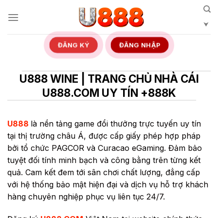
Bỏ
qua
nội
dung
ĐĂNG KÝ
ĐĂNG NHẬP
U888 WINE | TRANG CHỦ NHÀ CÁI
U888.COM UY TÍN +888K
U888
là nền tảng game đổi thưởng trực tuyến uy tín
tại thị trường châu Á, được cấp giấy phép hợp pháp
bởi tổ chức PAGCOR và Curacao eGaming. Đảm bảo
tuyệt đối tính minh bạch và công bằng trên từng kết
quả. Cam kết đem tới sân chơi chất lượng, đẳng cấp
với hệ thống bảo mật hiện đại và dịch vụ hỗ trợ khách
hàng chuyên nghiệp phục vụ liên tục 24/7.