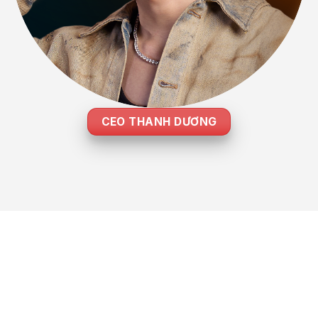
CEO THANH DƯƠNG