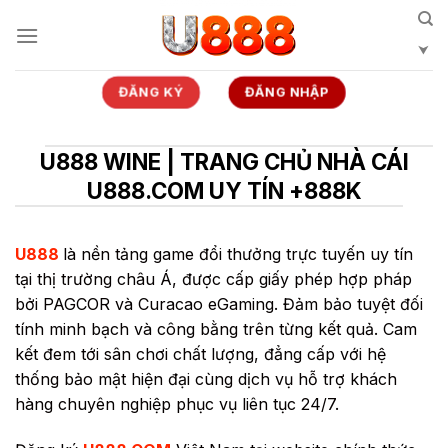
Bỏ
qua
nội
dung
ĐĂNG KÝ
ĐĂNG NHẬP
U888 WINE | TRANG CHỦ NHÀ CÁI
U888.COM UY TÍN +888K
U888
là nền tảng game đổi thưởng trực tuyến uy tín
tại thị trường châu Á, được cấp giấy phép hợp pháp
bởi PAGCOR và Curacao eGaming. Đảm bảo tuyệt đối
tính minh bạch và công bằng trên từng kết quả. Cam
kết đem tới sân chơi chất lượng, đẳng cấp với hệ
thống bảo mật hiện đại cùng dịch vụ hỗ trợ khách
hàng chuyên nghiệp phục vụ liên tục 24/7.