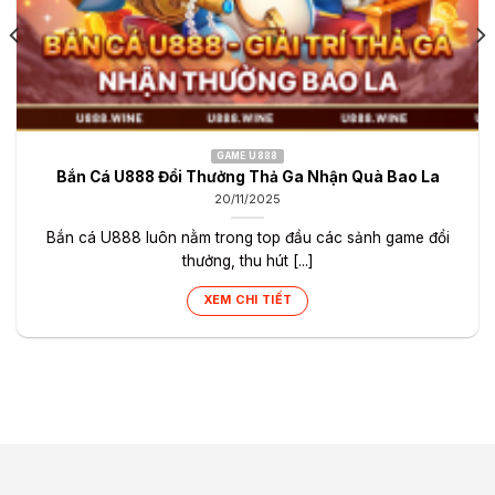
GAME U888
Bắn Cá U888 Đổi Thưởng Thả Ga Nhận Quà Bao La
20/11/2025
Bắn cá U888 luôn nằm trong top đầu các sảnh game đổi
thưởng, thu hút [...]
XEM CHI TIẾT