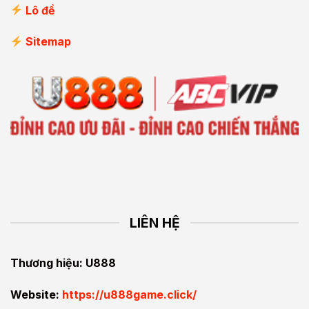
Lô đề
Sitemap
LIÊN HỆ
Thương hiệu: U888
Website:
https://u888game.click/