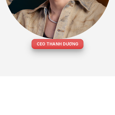
CEO THANH DƯƠNG