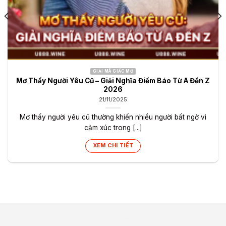
GIẢI MÃ GIẤC MƠ
Mơ Thấy Người Yêu Cũ – Giải Nghĩa Điềm Báo Từ A Đến Z
2026
21/11/2025
Mơ thấy người yêu cũ thường khiến nhiều người bất ngờ vì
cảm xúc trong [...]
XEM CHI TIẾT