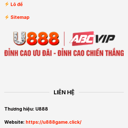
Lô đề
Sitemap
LIÊN HỆ
Thương hiệu: U888
Website:
https://u888game.click/