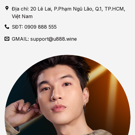
Địa chỉ: 20 Lê Lai, P.Phạm Ngũ Lão, Q.1, TP.HCM,
Việt Nam
SĐT: 0909 888 555
GMAIL:
support@u888.wine