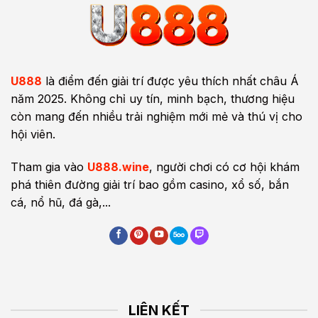
U888
là điểm đến giải trí được yêu thích nhất châu Á
năm 2025. Không chỉ uy tín, minh bạch, thương hiệu
còn mang đến nhiều trải nghiệm mới mẻ và thú vị cho
hội viên.
Tham gia vào
U888.wine
, người chơi có cơ hội khám
phá thiên đường giải trí bao gồm casino, xổ số, bắn
cá, nổ hũ, đá gà,...
LIÊN KẾT