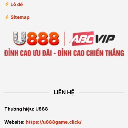
Lô đề
Sitemap
LIÊN HỆ
Thương hiệu: U888
Website:
https://u888game.click/