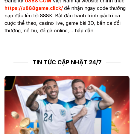
Đăng ký
U888 COM
Việt Nam tại website chính thức
https://u888game.click/
để nhận ngay code thưởng
nạp đầu lên tới 888K. Bắt đầu hành trình giải trí cá
cược thể thao, casino live, game bài 3D, bắn cá đổi
thưởng, nổ hũ, đá gà online,… hấp dẫn.
TIN TỨC CẬP NHẬT 24/7