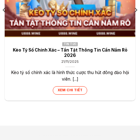
TIN TỨC
Kèo Tỷ Số Chính Xác – Tần Tật Thông Tin Cần Nắm Rõ
2026
21/11/2025
Kèo tỷ số chính xác là hình thức cược thu hút đông đảo hội
viên. [...]
XEM CHI TIẾT