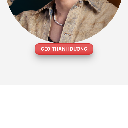
CEO THANH DƯƠNG