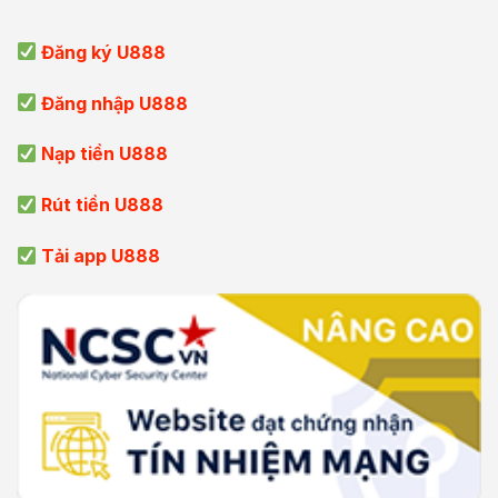
Đăng ký U888
Đăng nhập U888
Nạp tiền U888
Rút tiền U888
Tải app U888