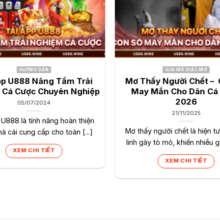
HƯỚNG DẪN
GIẢI MÃ GIẤC MƠ
pp U888 Nâng Tầm Trải
Mơ Thấy Người Chết – 
 Cá Cược Chuyên Nghiệp
May Mắn Cho Dân Cá
2026
05/07/2024
21/11/2025
 U888 là tính năng hoàn thiện
Mơ thấy người chết là hiện 
à cái cung cấp cho toàn [...]
linh gây tò mò, khiến nhiều g
XEM CHI TIẾT
XEM CHI TIẾT