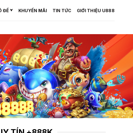
Ô ĐỀ
KHUYẾN MÃI
TIN TỨC
GIỚI THIỆU U888
UY TÍN +888K