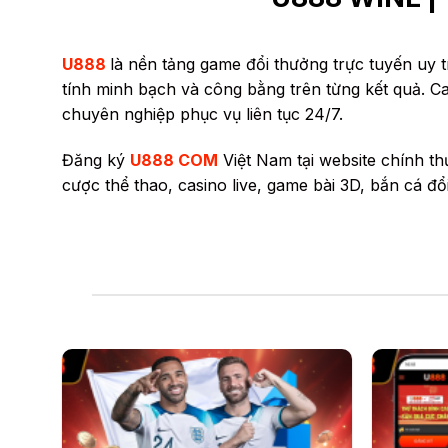
U888
là nền tảng game đổi thưởng trực tuyến uy 
tính minh bạch và công bằng trên từng kết quả. C
chuyên nghiệp phục vụ liên tục 24/7.
Đăng ký
U888 COM
Việt Nam tại website chính t
cược thể thao, casino live, game bài 3D, bắn cá đổ