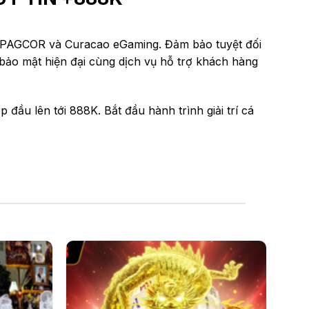
bởi PAGCOR và Curacao eGaming. Đảm bảo tuyệt đối
 bảo mật hiện đại cùng dịch vụ hỗ trợ khách hàng
đầu lên tới 888K. Bắt đầu hành trình giải trí cá