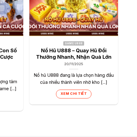
GAME U888
Con Số
Nổ Hũ U888 – Quay Hũ Đổi
 Cược
Thưởng Nhanh, Nhận Quà Lớn
20/11/2025
Nổ hũ U888 đang là lựa chọn hàng đầu
tượng tâm
của nhiều thành viên nhờ kho [...]
ame [...]
XEM CHI TIẾT