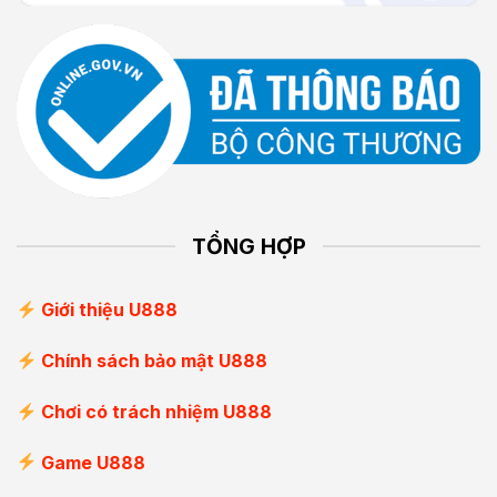
TỔNG HỢP
Giới thiệu U888
Chính sách bảo mật U888
Chơi có trách nhiệm U888
Game U888