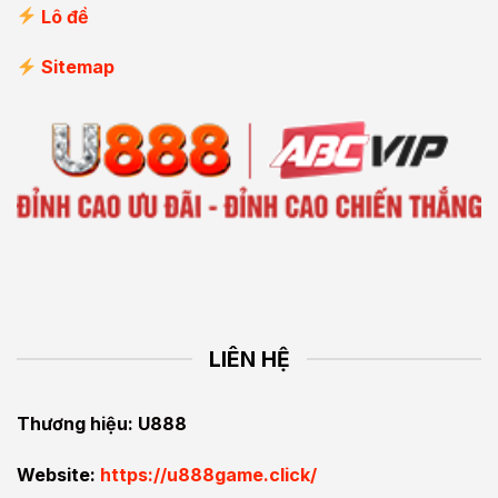
Lô đề
Sitemap
LIÊN HỆ
Thương hiệu: U888
Website:
https://u888game.click/