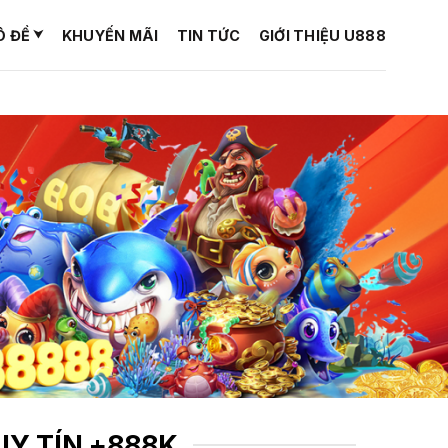
Ô ĐỀ
KHUYẾN MÃI
TIN TỨC
GIỚI THIỆU U888
UY TÍN +888K