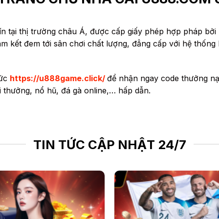
tín tại thị trường châu Á, được cấp giấy phép hợp pháp 
am kết đem tới sân chơi chất lượng, đẳng cấp với hệ thống
hức
https://u888game.click/
để nhận ngay code thưởng nạp 
i thưởng, nổ hũ, đá gà online,… hấp dẫn.
TIN TỨC CẬP NHẬT 24/7