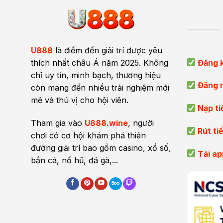
U888
là điểm đến giải trí được yêu
Đăng 
thích nhất châu Á năm 2025. Không
chỉ uy tín, minh bạch, thương hiệu
Đăng 
còn mang đến nhiều trải nghiệm mới
mẻ và thú vị cho hội viên.
Nạp ti
Tham gia vào
U888.wine
, người
Rút ti
chơi có cơ hội khám phá thiên
đường giải trí bao gồm casino, xổ số,
Tải a
bắn cá, nổ hũ, đá gà,...