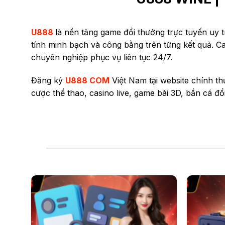
U888
là nền tảng game đổi thưởng trực tuyến uy 
tính minh bạch và công bằng trên từng kết quả. C
chuyên nghiệp phục vụ liên tục 24/7.
Đăng ký
U888 COM
Việt Nam tại website chính t
cược thể thao, casino live, game bài 3D, bắn cá đổ