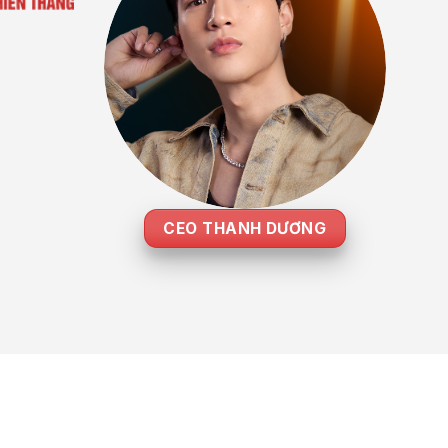
CEO THANH DƯƠNG