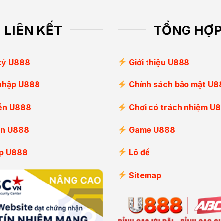
LIÊN KẾT
TỔNG HỢ
ký U888
Giới thiệu U888
nhập U888
Chính sách bảo mật U8
ền U888
Chơi có trách nhiệm U
ền U888
Game U888
pp U888
Lô đề
Sitemap