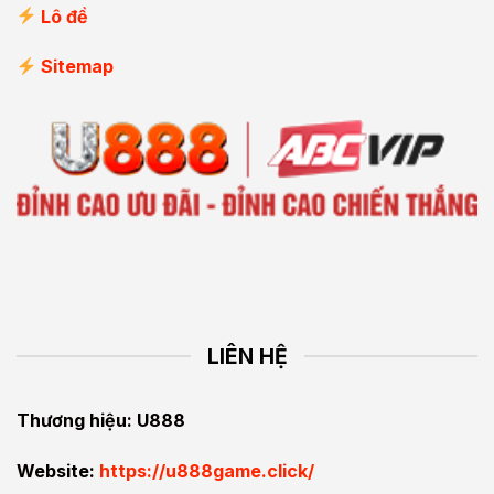
Lô đề
Sitemap
LIÊN HỆ
Thương hiệu: U888
Website:
https://u888game.click/