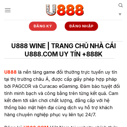
Bỏ
qua
nội
dung
ĐĂNG KÝ
ĐĂNG NHẬP
U888 WINE | TRANG CHỦ NHÀ CÁI
U888.COM UY TÍN +888K
U888
là nền tảng game đổi thưởng trực tuyến uy tín
tại thị trường châu Á, được cấp giấy phép hợp pháp
bởi PAGCOR và Curacao eGaming. Đảm bảo tuyệt đối
tính minh bạch và công bằng trên từng kết quả. Cam
kết đem tới sân chơi chất lượng, đẳng cấp với hệ
thống bảo mật hiện đại cùng dịch vụ hỗ trợ khách
hàng chuyên nghiệp phục vụ liên tục 24/7.