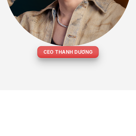
CEO THANH DƯƠNG