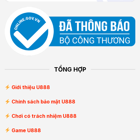
TỔNG HỢP
Giới thiệu U888
Chính sách bảo mật U888
Chơi có trách nhiệm U888
Game U888