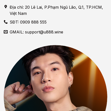
Địa chỉ: 20 Lê Lai, P.Phạm Ngũ Lão, Q.1, TP.HCM,
Việt Nam
SĐT: 0909 888 555
GMAIL:
support@u888.wine