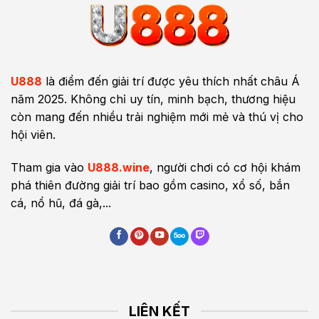
U888
là điểm đến giải trí được yêu thích nhất châu Á
năm 2025. Không chỉ uy tín, minh bạch, thương hiệu
còn mang đến nhiều trải nghiệm mới mẻ và thú vị cho
hội viên.
Tham gia vào
U888.wine
, người chơi có cơ hội khám
phá thiên đường giải trí bao gồm casino, xổ số, bắn
cá, nổ hũ, đá gà,...
LIÊN KẾT